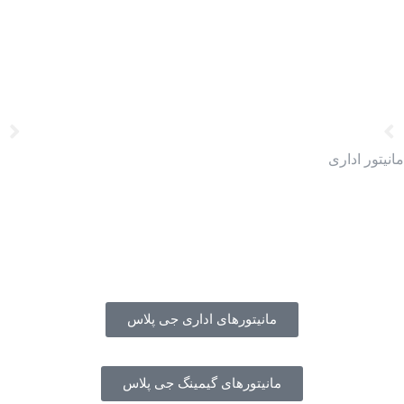
مانیتور اداری
مانیتورهای اداری جی پلاس
مانیتورهای گیمینگ جی پلاس