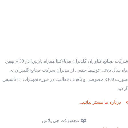
شرکت صنایع فناوران گلدیران مدیا (تینا همراه پارس) در 30ام بهمن
ماه سال 1396، توسط جمعی از مدیران شرکت صنایع گلدیران به
صورت 100٪ خصوصی و باهدف فعالیت در حوزه تجهیزات IT تأسیس
گردید.
درباره ما بیشتر بدانید...
محصولات جی پلاس