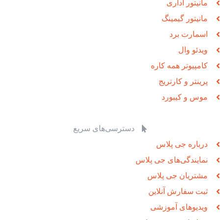
مانیتور اداری
مانیتور گیمینگ
اسمارت برد
ویدئو وال
کامپیوتر همه کاره
پرینتر و کارتریج
موس و کیبورد
دسترسی‌های سریع
درباره جی پلاس
نمایندگی‌های جی پلاس
مشتریان جی پلاس
ثبت سفارش آنلاین
ویدیوهای آموزشی