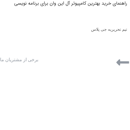
راهنمای خرید بهترین کامپیوتر آل این وان برای برنامه نویسی
تیم تحریریه جی پلاس
برخی از مشتریان ما