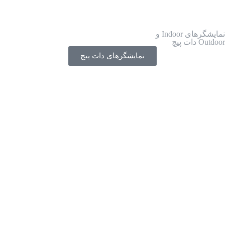
نمایشگرهای Indoor و
Outdoor دات پیچ
نمایشگرهای دات پیچ