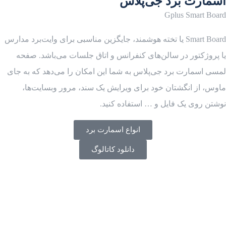
اسمارت برد جی‌پلاس
Gplus Smart Board
Smart Board یا تخته هوشمند، جایگزین مناسبی برای وایت‌برد مدارس
یا پروژکتور در سالن‌های کنفرانس و اتاق جلسات می‌باشد. صفحه
لمسی اسمارت برد جی‌پلاس به شما این امکان را می‌دهد که به جای
ماوس، از انگشتان خود برای ویرایش یک سند، مرور وبسایت‌ها،
نوشتن روی یک فایل و … استفاده کنید.
انواع اسمارت برد
دانلود کاتالوگ