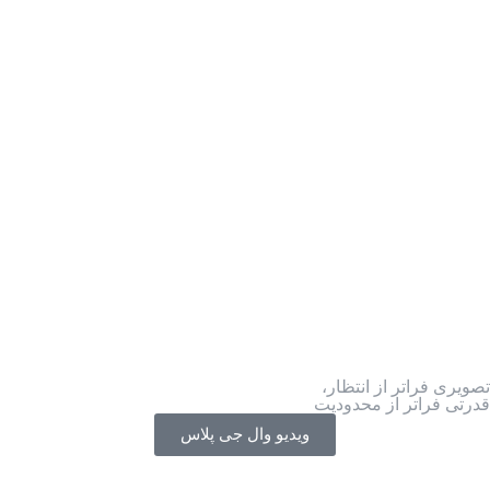
تصویری فراتر از انتظار،
قدرتی فراتر از محدودیت
ویدیو وال جی پلاس