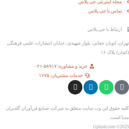
مجله اینترنتی جی پلاس
تماس با جی پلاس
ارتباط با جی پلاس
تهران، اتوبان حقانی، بلوار شهیدی، خیابان انتشارات علمی فرهنگی
(کمان) پلاک ۱۶
خرید و مشاوره: ۵۸۹۱۷-۰۲۱
خدمات مشتریان: ۱۶۷۵
کلیه حقوق این وب سایت متعلق به شرکت صنایع فن‌آوران گلدیران
مدیا است.
2025© Gplusit.com