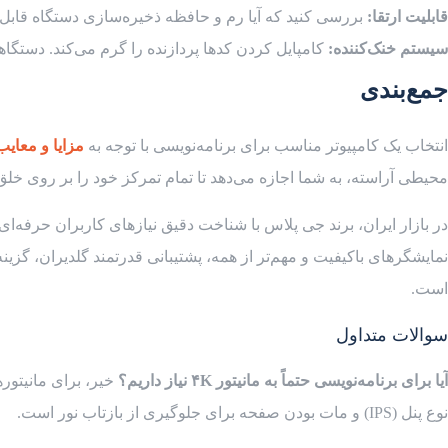
قابلیت ارتقا:
بررسی کنید که آیا رم و حافظه ذخیره‌سازی دستگاه قابل ا
سیستم خنک‌کننده:
کامپایل کردن کدها پردازنده را گرم می‌کند. دستگاه
جمع‌بندی
انتخاب یک کامپیوتر مناسب برای برنامه‌نویسی با توجه به
مزایا و معایب
محیطی آراسته، به شما اجازه می‌دهد تا تمام تمرکز خود را بر روی خلق 
در بازار ایران، برند جی پلاس با شناخت دقیق نیازهای کاربران حرفه‌ا
نمایشگرهای باکیفیت و مهم‌تر از همه، پشتیبانی قدرتمند گلدیران، گز
است.
سوالات متداول
آیا برای برنامه‌نویسی حتماً به مانیتور ۴
K
نیاز داریم؟
نوع پنل (IPS) و مات بودن صفحه برای جلوگیری از بازتاب نور است.