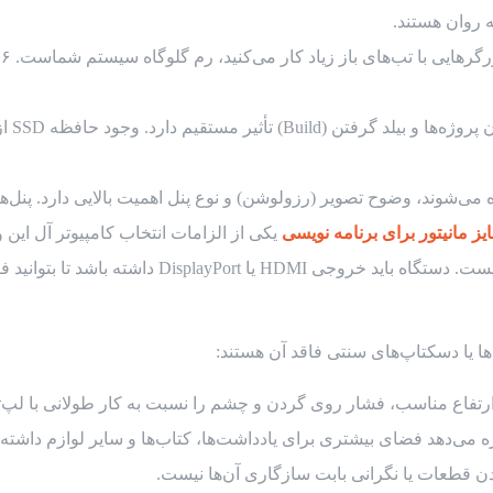
یز مانیتور برای برنامه نویسی
یکی از الزامات انتخاب کامپیوتر آل این 
داشته باشد تا بتوانید فضای کاری خود را گسترش دهید.
ها یا دسکتاپ‌های سنتی فاقد آن هستند:
رتفاع مناسب، فشار روی گردن و چشم را نسبت به کار طولانی با لپ‌
 می‌دهد فضای بیشتری برای یادداشت‌ها، کتاب‌ها و سایر لوازم داشته 
ن قطعات یا نگرانی بابت سازگاری آن‌ها نیست.