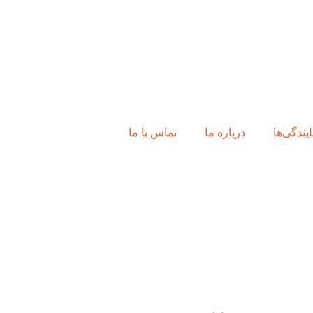
ایندگی‌ها
درباره ما
تماس با ما