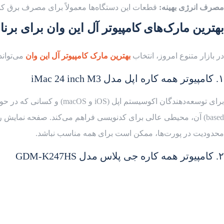
مصرف انرژی بهینه:
قطعات این دستگاه‌ها معمولاً برای مصرف برق کمتر 
بهترین مارک‌های کامپیوتر آل این وان برای برن
در بازار متنوع امروز، انتخاب
بهترین مارک کامپیوتر آل این وان
می‌تواند
۱. کامپیوتر همه کاره اپل مدل iMac 24 inch M3
محدودیت در پورت‌ها، ممکن است برای همه مناسب نباشد.
۲. کامپیوتر همه کاره جی پلاس مدل GDM-K247HS