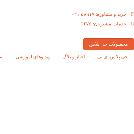
خرید و مشاوره: ۵۸۹۱۷-۰۲۱
خدمات مشتریان: ۱۶۷۵
محصولات جی پلاس
جی پلاس آی تی
اخبار و بلاگ
ویدیوهای آموزشی
نم