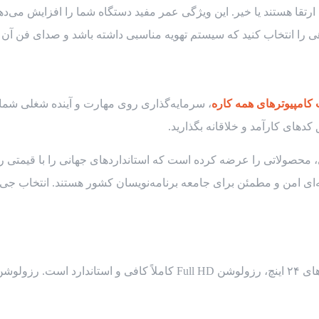
رتقا هستند یا خیر. این ویژگی عمر مفید دستگاه شما را افزایش می‌ده
ی را انتخاب کنید که سیستم تهویه مناسبی داشته باشد و صدای فن آن ت
 کامپیوترهای همه کاره
، سرمایه‌گذاری روی مهارت و آینده شغلی شماس
کدهای کارآمد و خلاقانه بگذارید.
ی، محصولاتی را عرضه کرده است که استانداردهای جهانی را با قیمتی رق
ینه‌ای امن و مطمئن برای جامعه برنامه‌نویسان کشور هستند. انتخاب ج