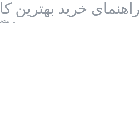
راهنمای خرید بهترین کا
منتش