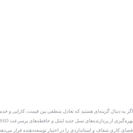
اگر به دنبال گزینه‌ای هستید که تعادل منطقی بین قیمت، کارایی و خد
فضای کاری شفاف و استانداردی را در اختیار توسعه‌دهنده قرار می‌دهد. 