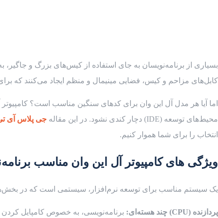
کابل‌های مزاحم و کیس، فضایی مینیمال و منظم ایجاد می‌کنند که برا
محیط‌های توسعه (IDE) دچار کندی نشود. در این مقاله
جی پلاس آی تی
انتخاب را برای شما هموار کنیم.
ویژگی های کامپیوتر آل این وان مناسب برنامه
یک سیستم مناسب برای توسعه نرم‌افزار، سیستمی است که در بخش‌های ک
پردازنده (
CPU
) چند هسته‌ای:
برنامه‌نویسی، به خصوص کامپایل کردن کد