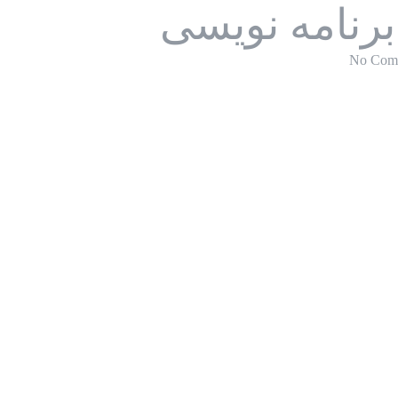
 برنامه نویسی
No Com