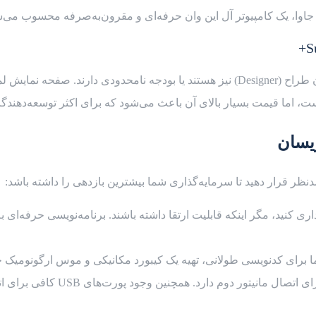
و جاوا، یک کامپیوتر آل این وان حرفه‌ای و مقرون‌به‌صرفه محسوب می‌
 اما قیمت بسیار بالای آن باعث می‌شود که برای اکثر توسعه‌دهندگان
ویسان
دنظر قرار دهید تا سرمایه‌گذاری شما بیشترین بازدهی را داشته باشد:
ما برای کدنویسی طولانی، تهیه یک کیبورد مکانیکی و موس ارگونومیک ج
مطمئن شوید دستگاه پورت Out