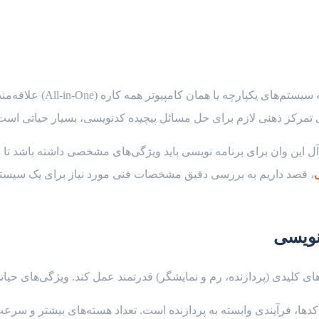
بسیاری از برنامه‌نویسان به 
ی تمرکز ذهنی لازم برای حل مسائل پیچیده کدنویسی، بسیار حیاتی است
، قصد داریم به بررسی دقیق مشخصات فنی مورد نیاز برای یک سیستم ب
‌نویسی
لیدی (پردازنده، رم و نمایشگر) قدرتمند عمل کند. ویژگی‌های حیاتی 
ها، فرآیندی وابسته به پردازنده است. تعداد هسته‌های بیشتر و سرعت 