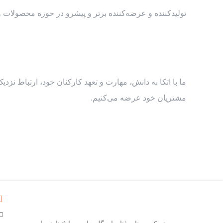
تولیدکننده و عرضه‌کننده برتر و پیشرو در حوزه محصولات
ما با اتکا به دانش، مهارت و تعهد کارکنان خود، ارتباط نز
مشتریان خود عرضه می‌کنیم.