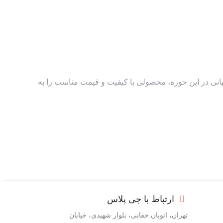
 جهانی در این حوزه، محصولی با کیفیت و قیمت مناسب را به
ارتباط با جی پلاس
تهران، اتوبان حقانی، بلوار شهیدی، خیابان