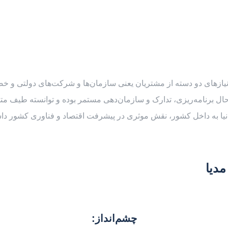
زهای دو دسته از مشتریان یعنی سازمان‌ها و شرکت‌های دولتی و خص
ل برنامه‌ریزی، تدارک و سازمان‌دهی مستمر بوده و توانسته طیف متنوع
دنیا به داخل کشور، نقش موثری در پیشرفت اقتصاد و فناوری کشور دا
دیا
چشم‌انداز: