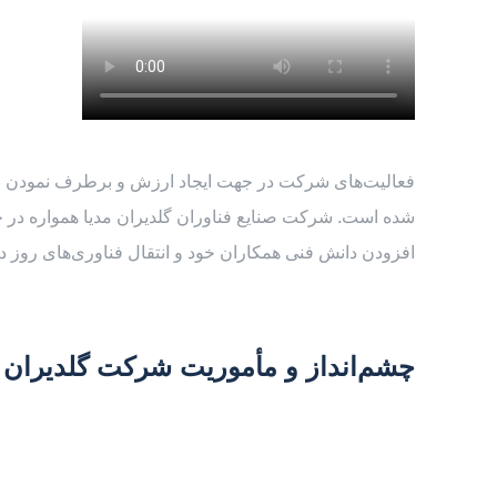
فعالیت‌های شرکت در جهت ایجاد ارزش و برطرف نمودن نیا
شده است. شرکت صنایع فناوران گلدیران مدیا همواره در حا
افزودن دانش فنی همکاران خود و انتقال فناوری‌های روز 
چشم‌انداز و مأموریت شرکت گلدیران م