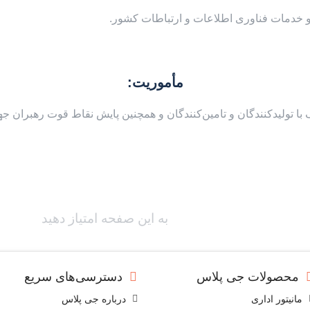
 و خدمات فناوری اطلاعات و ارتباطات کشور.
مأموریت:
دیک با تولیدکنندگان و تامین‌کنندگان و همچنین پایش نقاط قوت رهبران
به این صفحه امتیاز دهید
محصولات جی پلاس
دسترسی‌های سریع
مانیتور اداری
درباره جی پلاس