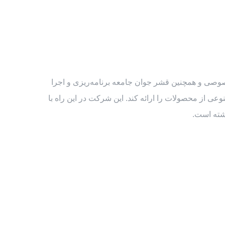
وصی و همچنین قشر جوان جامعه برنامه‌ریزی و اجرا
ی از محصولات را ارائه کند. این شرکت در این راه با
شته است.