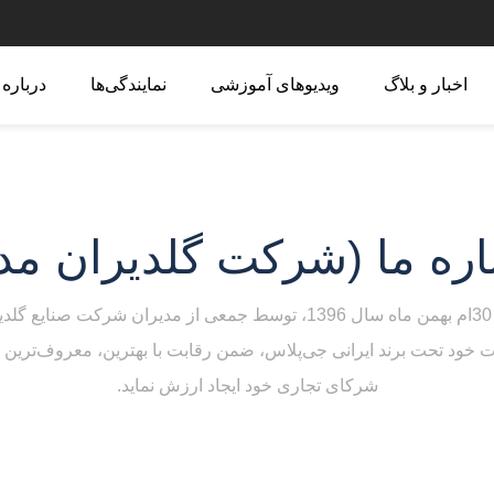
اخبار و بلاگ
ویدیوهای آموزشی
نمایندگی‌ها
درباره 
اره ما (شرکت گلدیران مدی
حصولات خود تحت برند ایرانی جی‌پلاس، ضمن رقابت با بهترین، معروف‌ترین 
شرکای تجاری خود ایجاد ارزش نماید.