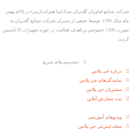
شرکت صنایع فناوران گلدیران مدیا (تینا همراه پارس) در 30ام بهمن
ماه سال 1396، توسط جمعی از مدیران شرکت صنایع گلدیران به
صورت 100٪ خصوصی و باهدف فعالیت در حوزه تجهیزات IT تأسیس
گردید.
دسترسی‌های سریع
درباره جی پلاس
نمایندگی‌های جی پلاس
مشتریان جی پلاس
ثبت سفارش آنلاین
ویدیوهای آموزشی
مجله اینترنتی جی پلاس