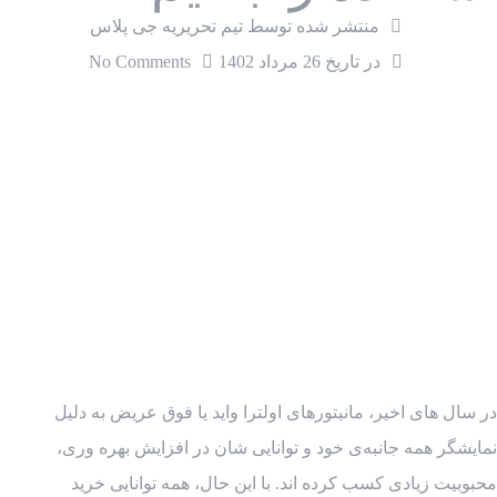
منتشر شده توسط تیم تحریریه جی پلاس
در تاریخ
26 مرداد 1402
No Comments
در سال های اخیر، مانیتورهای اولترا واید یا فوق عریض به دلیل
نمایشگر همه جانبه‌ی خود و توانایی شان در افزایش بهره وری،
محبوبیت زیادی کسب کرده اند. با این حال، همه توانایی خرید