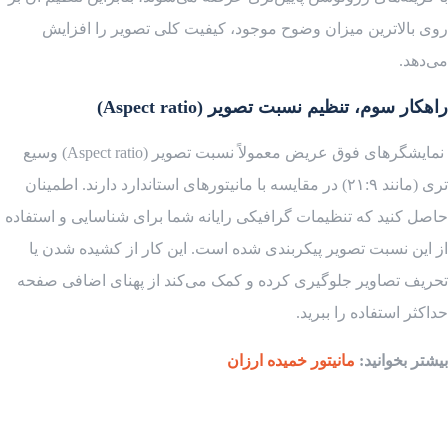
روی بالاترین میزان وضوح موجود، کیفیت کلی تصویر را افزایش
می‌دهد.
راهکار سوم، تنظیم نسبت تصویر (
Aspect ratio
)
نمایشگرهای فوق عریض معمولاً نسبت تصویر (Aspect ratio) وسیع
تری (مانند ۲۱:۹) در مقایسه با مانیتورهای استاندارد دارند. اطمینان
حاصل کنید که تنظیمات گرافیکی رایانه شما برای شناسایی و استفاده
از این نسبت تصویر پیکربندی شده است. این کار از کشیده شدن یا
تحریف تصاویر جلوگیری کرده و کمک می‌کند از پهنای اضافی صفحه
حداکثر استفاده را ببرید.
بیشتر بخوانید:
مانیتور خمیده ارزان