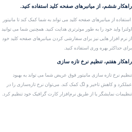
راهکار ششم، از میانبرهای صفحه کلید استفاده کنید.
استفاده از میانبرهای صفحه کلید می تواند به شما کمک کند تا مانیتور
اولترا واید خود را به طور موثرتری هدایت کنید. همچنین شما می توانید
از نرم افزار هایی نیز برای سفارشی کردن میانبرهای صفحه کلید خود
برای حداکثر بهره وری استفاده کنید.
راهکار هفتم، تنظیم نرخ تازه سازی
تنظیم نرخ تازه سازی مانیتور فوق عریض شما می تواند به بهبود
عملکرد و کاهش تاخیر و لگ کمک کند. می‌توان نرخ تازه‌سازی را در
تنظیمات نمایشگر یا از طریق نرم‌افزار کارت گرافیک خود تنظیم کرد.