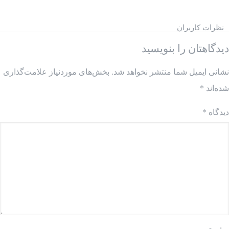
نظرات کاربران
دیدگاهتان را بنویسید
نشانی ایمیل شما منتشر نخواهد شد.
بخش‌های موردنیاز علامت‌گذاری
شده‌اند
*
دیدگاه
*