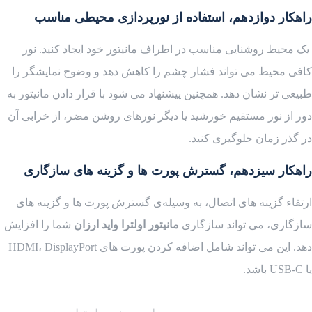
راهکار دوازدهم، استفاده از نورپردازی محیطی مناسب
یک محیط روشنایی مناسب در اطراف مانیتور خود ایجاد کنید. نور
کافی محیط می تواند فشار چشم را کاهش دهد و وضوح نمایشگر را
طبیعی تر نشان دهد. همچنین پیشنهاد می شود با قرار دادن مانیتور به
دور از نور مستقیم خورشید یا دیگر نورهای روشن مضر، از خرابی آن
در گذر زمان جلوگیری کنید.
راهکار سیزدهم، گسترش پورت ها و گزینه های سازگاری
ارتقاء گزینه های اتصال، به وسیله‌ی گسترش پورت ها و گزینه های
سازگاری، می تواند سازگاری
مانیتور اولترا واید ارزان
شما را افزایش
دهد. این می تواند شامل اضافه کردن پورت های HDMI، DisplayPort
یا USB-C باشد.