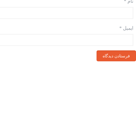
نام
*
ایمیل
*