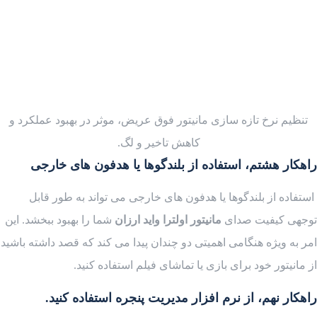
تنظیم نرخ تازه سازی مانیتور فوق عریض، موثر در بهبود عملکرد و
کاهش تاخیر و لگ.
راهکار هشتم، استفاده از بلندگوها یا هدفون های خارجی
استفاده از بلندگوها یا هدفون های خارجی می تواند به طور قابل
توجهی کیفیت صدای
مانیتور اولترا واید ارزان
شما را بهبود ببخشد. این
امر به ویژه هنگامی اهمیتی دو چندان پیدا می کند که قصد داشته باشید
از مانیتور خود برای بازی یا تماشای فیلم استفاده کنید.
راهکار نهم، از نرم افزار مدیریت پنجره استفاده کنید.