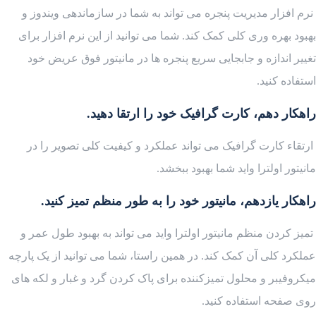
نرم افزار مدیریت پنجره می تواند به شما در سازماندهی ویندوز و
بهبود بهره وری کلی کمک کند. شما می توانید از این نرم افزار برای
تغییر اندازه و جابجایی سریع پنجره ها در مانیتور فوق عریض خود
استفاده کنید.
راهکار دهم، کارت گرافیک خود را ارتقا دهید.
ارتقاء کارت گرافیک می تواند عملکرد و کیفیت کلی تصویر را در
مانیتور اولترا واید شما بهبود ببخشد.
راهکار یازدهم، مانیتور خود را به طور منظم تمیز کنید.
تمیز کردن منظم مانیتور اولترا واید می تواند به بهبود طول عمر و
عملکرد کلی آن کمک کند. در همین راستا، شما می توانید از یک پارچه
میکروفیبر و محلول تمیزکننده برای پاک کردن گرد و غبار و لکه های
روی صفحه استفاده کنید.