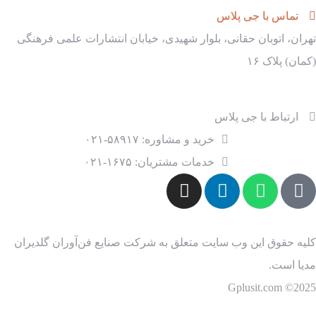
تماس با جی پلاس
تهران، اتوبان حقانی، بلوار شهیدی، خیابان انتشارات علمی فرهنگی
(کمان) پلاک ۱۶
ارتباط با جی پلاس
خرید و مشاوره: ۵۸۹۱۷-۰۲۱
خدمات مشتریان: ۱۶۷۵-۰۲۱
کلیه حقوق این وب سایت متعلق به شرکت صنایع فن‌آوران گلدیران
مدیا است.
2025© Gplusit.com