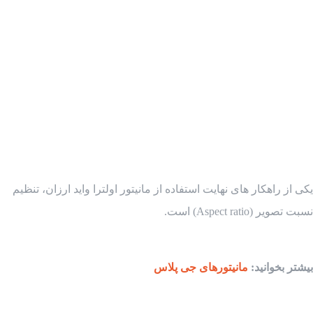
یکی از راهکار های نهایت استفاده از مانیتور اولترا واید ارزان، تنظیم
نسبت تصویر (Aspect ratio) است.
بیشتر بخوانید:
مانیتورهای جی پلاس