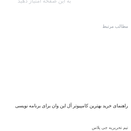
به این صفحه امتیاز دهید
مطالب مرتبط
راهنمای خرید بهترین کامپیوتر آل این وان برای برنامه نویسی
تیم تحریریه جی پلاس