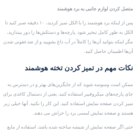
متصل کردن لوازم جانبی به برد هوشمند
پس از اینکه برد هوشمند را با الکل تمیز کردید، ۱۰ دقیقه صبر کنید تا
الکل به طور کامل تبخیر شود. پارچه‌ها و دستکش‌ها را دور بیندازید،
مگر اینکه بتوانید آن‌ها را کاملاً در آب داغ بشویید و از ضدعفونی شدن
آن‌ها اطمینان حاصل کنید.
نکات مهم در تمیز کردن تخته هوشمند
ممکن است وسوسه شوید که از جایگزین‌های بهتر و در دسترس به
جای پارچه‌های میکروفیبر استفاده کنید. یعنی از دستمال کاغذی برای
تمیز کردن صفحه نمایش استفاده کنید. این کار را نکنید. آنها خیلی زبر
هستند و صفحه نمایش لمسی برد را خراش می دهند.
حتی اگر صفحه نمایش از شیشه ساخته شده باشد، استفاده از مایع