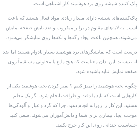
پاک کننده شیشه روی برد هوشمند کار اشتباهی است.
پاک‌کننده‌های شیشه دارای مقدار زیادی مواد فعال هستند که باعث
آسیب به لایه‌های مقاوم در برابر میکروب و ضد تابش صفحه نمایش
می‌شوند. همچنین باعث ایجاد رگه‌ها و لکه‌ها روی نمایشگر می‌شود.
درست است که نمایشگرهای برد هوشمند بسیار بادوام هستند اما ضد
آب نیستند. این بدان معناست که هیچ مایع یا محلولی مستقیماً روی
صفحه نمایش نباید پاشیده شود.
چگونه تخته هوشمند را تمیز کنیم ؟ تمیز کردن تخته هوشمند یکی از
کارهایی است که باید با دقت و ظرافت انجام شود. اگر یک معلم
هستید، این کار را روزانه انجام دهید. چرا که گرد و غبار و آلودگی‌ها
موجب ایجاد بیماری برای شما و دانش‌آموزان می‌شوند. سعی کنید
حساسیت چندانی روی این کار خرج نکنید.