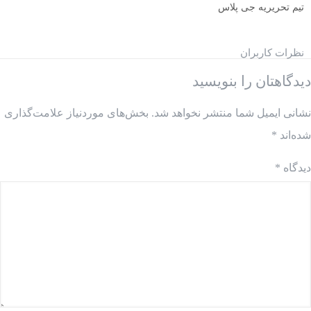
تیم تحریریه جی پلاس
نظرات کاربران
دیدگاهتان را بنویسید
نشانی ایمیل شما منتشر نخواهد شد.
بخش‌های موردنیاز علامت‌گذاری
شده‌اند
*
دیدگاه
*