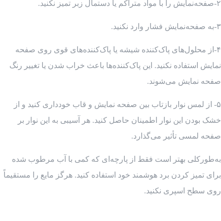
۲-صفحه‌نمایش را با مواد متراکم یا دستمال زبر تمیز نکنید.
۳-به صفحه‌نمایش فشار وارد نکنید.
۴-از محلول‌های پاک‌کننده شیشه یا پاک‌کننده‌های قوی روی صفحه
نمایش استفاده نکنید. این پاک‌کننده‌ها باعث خراب شدن یا تغییر رنگ
صفحه نمایش می‌شوند.
۵- از لمس نوار بازتاب بین صفحه نمایش و قاب خودداری کنید و از
خشک بودن این نوار اطمینان حاصل کنید. هر آسیبی به این نوار بر
صفحه لمسی تأثیر می‌گذارد.
به‌طورکلی بهتر است فقط از پارچه‌ای که کمی با آب مرطوب شده
برای تمیز کردن برد هوشمند خود استفاده کنید. هرگز مایع را مستقیماً
روی سطح اسپری نکنید.