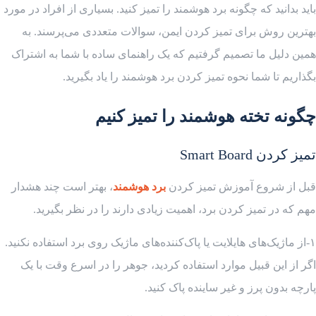
باید بدانید که چگونه برد هوشمند را تمیز کنید. بسیاری از افراد در مورد
بهترین روش برای تمیز کردن ایمن، سوالات متعددی می‌پرسند. به
همین دلیل ما تصمیم گرفتیم که یک راهنمای ساده با شما به اشتراک
بگذاریم تا شما نحوه تمیز کردن برد هوشمند را یاد بگیرید.
چگونه تخته هوشمند را تمیز کنیم
تمیز کردن Smart Board
قبل از شروع آموزش تمیز کردن
برد هوشمند
، بهتر است چند هشدار
مهم که در تمیز کردن برد، اهمیت زیادی دارند را در نظر بگیرید.
۱-از ماژیک‌های هایلایت یا پاک‌کننده‌های ماژیک روی برد استفاده نکنید.
اگر از این قبیل موارد استفاده کردید، جوهر را در اسرع وقت با یک
پارچه بدون پرز و غیر ساینده پاک کنید.