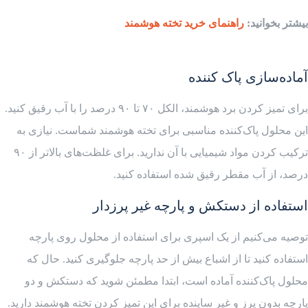
بیشتر بخوانید:
راهنمای خرید تخته هوشمند
آماده‌سازی پاک کننده
برای تمیز کردن برد هوشمند، الکل ۷۰ تا ۹۰ درصد را با آب رقیق کنید.
این محلول پاک‌کننده مناسبی برای تخته هوشمند شماست. نیازی به
ترکیب کردن مواد شیمیایی با آن ندارید. برای غلظت‌های بالاتر از ۹۰
درصد، از آب مقطر رقیق شده استفاده کنید.
استفاده از دستکش و پارچه غیر پرزدار
توصیه می‌کنیم از یک اسپری برای استفاده از محلول روی پارچه
استفاده کنید تا از اشباع بیش از حد پارچه جلوگیری کنید. حال که
محلول پاک‌کننده آماده است، ابتدا مطمئن شوید که دستکش و دو
پارچه بدون پرز و غیر ساینده برای این تمیز کردن تخته هوشمند دارید.