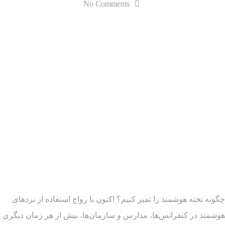
No Comments
چگونه تخته هوشمند را تمیز کنیم؟ اکنون با رواج استفاده از بردهای
هوشمند در کنفرانس‌ها، مدارس و سازمان‌ها، بیش از هر زمان دیگری