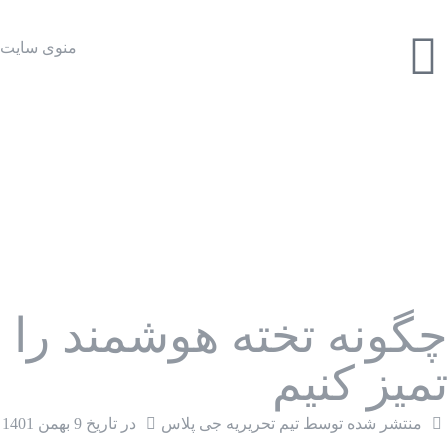
منوی سایت
چگونه تخته هوشمند را
تمیز کنیم
منتشر شده توسط تیم تحریریه جی پلاس
در تاریخ
9 بهمن 1401