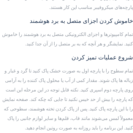
پارچه‌های میکروفیبر مناسب این کار هستند.
خاموش کردن اجزای متصل به برد هوشمند
تمام کامپیوترها و اجزای الکترونیکی متصل به برد هوشمند را خاموش
کنید. نمایشگر و هر آنچه که به بر متصل را از آن جدا کنید.
شروع عملیات تمیز کردن
تمام سطوح را با پارچه اول به صورت خشک پاک کنید تا گرد و غبار و
زباله ها پاک شوند. مقدار کمی از آب یا محلول پاک کننده را به آرامی
روی پارچه دوم اسپری کنید. نکته قابل توجه در این مرحله این است
که پارچه را بیش از حد خیس نکنید تا جایی که چکه کند. صفحه نمایش
را با این پارچه پاک کنید. پس از پاک کردن تخته هوشمند، سطوحی که
معمولاً لمس می‌شوند مانند قاب، قلم‌ها و سایر لوازم جانبی را پاک
کنید. این برنامه را باید روزانه به صورت روتین انجام دهید.