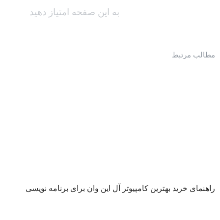
به این صفحه امتیاز دهید
مطالب مرتبط
راهنمای خرید بهترین کامپیوتر آل این وان برای برنامه نویسی