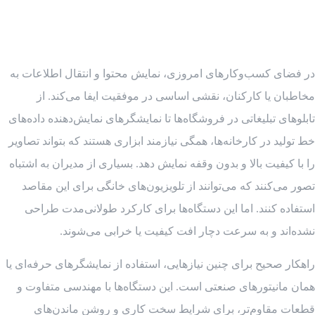
در فضای کسب‌وکارهای امروزی، نمایش محتوا و انتقال اطلاعات به
مخاطبان یا کارکنان، نقشی اساسی در موفقیت ایفا می‌کند. از
تابلوهای تبلیغاتی در فروشگاه‌ها تا نمایشگرهای نمایش‌دهنده داده‌های
خط تولید در کارخانه‌ها، همگی نیازمند ابزاری هستند که بتواند تصاویر
را با کیفیت بالا و بدون وقفه نمایش دهد. بسیاری از مدیران به اشتباه
تصور می‌کنند که می‌توانند از تلویزیون‌های خانگی برای این مقاصد
استفاده کنند. اما این دستگاه‌ها برای کارکرد طولانی‌مدت طراحی
نشده‌اند و به سرعت دچار افت کیفیت یا خرابی می‌شوند.
راهکار صحیح برای چنین نیازهایی، استفاده از نمایشگرهای حرفه‌ای یا
همان مانیتورهای صنعتی است. این دستگاه‌ها با مهندسی متفاوت و
قطعات مقاوم‌تر، برای شرایط سخت کاری و روشن ماندن‌های