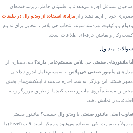
صاحبان مشاغل اجازه می‌دهد تا با اطمینان خاطر، زیرساخت‌های
تصویری خود را ارتقا دهند و از
مزایای استفاده از ویدئو وال در تبلیغات
بادوام و باکیفیت بهره‌مند شوند. انتخاب جی پلاس، انتخابی برای تداوم
کسب‌وکار و نمایش حرفه‌ای اطلاعات است.
سوالات متداول
آیا مانیتورهای صنعتی جی پلاس سیستم‌عامل دارند؟
بله، بسیاری از
مدل‌های
مانیتور صنعتی جی پلاس
به سیستم‌عامل اندروید داخلی
مجهز هستند. این ویژگی به شما اجازه می‌دهد تا اپلیکیشن‌های پخش
محتوا را مستقیماً روی مانیتور نصب کنید یا از طریق مرورگر وب،
اطلاعات را نمایش دهید.
تفاوت اصلی مانیتور صنعتی با ویدئو وال چیست؟
مانیتور صنعتی
معمولاً به صورت تکی استفاده می‌شود و ممکن است قاب (Bezel) با