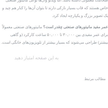
ضخامت معمولی داشته باشد. اما ویدئو وال‌ها نوعی مانیتور صنعتی
خاص هستند که قاب بسیار نازکی دارند تا بتوان آن‌ها را کنار هم چید و
یک تصویر بزرگ و یکپارچه ایجاد کرد.
عمر مفید مانیتورهای صنعتی چقدر است؟
مانیتورهای صنعتی معمولاً
برای عمر مفیدی بین ۳۰,۰۰۰ تا ۵۰,۰۰۰ ساعت کارکرد (و گاهی
بیشتر) طراحی می‌شوند که بسیار بیشتر از تلویزیون‌های خانگی است.
به این صفحه امتیاز دهید
مطالب مرتبط