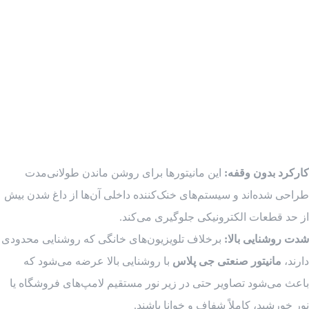
کارکرد بدون وقفه:
این مانیتورها برای روشن ماندن طولانی‌مدت
طراحی شده‌اند و سیستم‌های خنک‌کننده داخلی آن‌ها از داغ شدن بیش
از حد قطعات الکترونیکی جلوگیری می‌کند.
شدت روشنایی بالا:
برخلاف تلویزیون‌های خانگی که روشنایی محدودی
دارند،
مانیتور صنعتی جی پلاس
با روشنایی بالا عرضه می‌شود که
باعث می‌شود تصاویر حتی در زیر نور مستقیم لامپ‌های فروشگاه یا
نور خورشید، کاملاً شفاف و خوانا باشند.