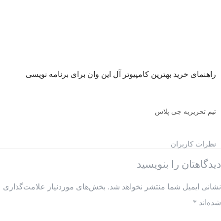
راهنمای خرید بهترین کامپیوتر آل این وان برای برنامه نویسی
تیم تحریریه جی پلاس
نظرات کاربران
دیدگاهتان را بنویسید
نشانی ایمیل شما منتشر نخواهد شد.
بخش‌های موردنیاز علامت‌گذاری
شده‌اند
*