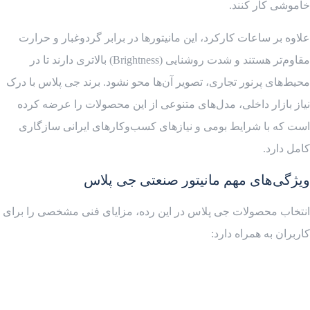
خاموشی کار کنند.
علاوه بر ساعات کارکرد، این مانیتورها در برابر گردوغبار و حرارت
مقاوم‌تر هستند و شدت روشنایی (Brightness) بالاتری دارند تا در
محیط‌های پرنور تجاری، تصویر آن‌ها محو نشود. برند جی پلاس با درک
نیاز بازار داخلی، مدل‌های متنوعی از این محصولات را عرضه کرده
است که با شرایط بومی و نیازهای کسب‌وکارهای ایرانی سازگاری
کامل دارد.
ویژگی‌های مهم مانیتور صنعتی جی پلاس
انتخاب محصولات جی پلاس در این رده، مزایای فنی مشخصی را برای
کاربران به همراه دارد: