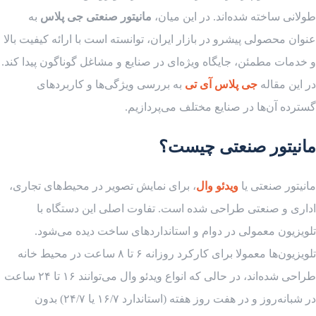
طولانی ساخته شده‌اند. در این میان،
مانیتور صنعتی جی پلاس
به
عنوان محصولی پیشرو در بازار ایران، توانسته است با ارائه کیفیت بالا
و خدمات مطمئن، جایگاه ویژه‌ای در صنایع و مشاغل گوناگون پیدا کند.
در این مقاله
جی پلاس آی تی
به بررسی ویژگی‌ها و کاربردهای
گسترده‌ آن‌ها در صنایع مختلف می‌پردازیم.
مانیتور صنعتی چیست؟
مانیتور صنعتی یا
ویدئو وال
، برای نمایش تصویر در محیط‌های تجاری،
اداری و صنعتی طراحی شده است. تفاوت اصلی این دستگاه با
تلویزیون معمولی در دوام و استانداردهای ساخت دیده می‌شود.
تلویزیون‌ها معمولا برای کارکرد روزانه ۶ تا ۸ ساعت در محیط خانه
طراحی شده‌اند، در حالی که انواع ویدئو وال می‌توانند ۱۶ تا ۲۴ ساعت
در شبانه‌روز و در هفت روز هفته (استاندارد ۱۶/۷ یا ۲۴/۷) بدون