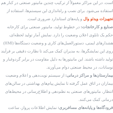
است. در این مراکز معمولاً از ترکیب چندین مانیتور صنعتی در کنار هم
استفاده می‌شود. برای نصب و راه‌اندازی این سیستم‌ها، استفاده از
تجهیزات ویدئو وال
و پایه‌های استاندارد ضروری است.
صنایع و کارخانجات:
در خطوط تولید، مانیتور صنعتی برای کارخانه
حکم یک تابلوی اعلان وضعیت را دارد. نمایش آمار تولید لحظه‌ای،
هشدارهای ایمنی، دستورالعمل‌های کاری و وضعیت دستگاه‌ها (HMI)
روی این نمایشگرها، به مدیران کمک می‌کند تا نظارت دقیقی بر فرآیند
تولید داشته باشند. این مانیتورها به دلیل مقاومت در برابر گردوغبار و
نوسانات، در محیط صنعتی دوام می‌آورند.
بیمارستان‌ها و مراکز درمانی:
از سیستم نوبت‌دهی و اعلام وضعیت
بیماران در اتاق عمل گرفته تا نمایش پیام‌های بهداشتی در سالن‌های
انتظار، مانیتورهای صنعتی به نظم‌دهی و اطلاع‌رسانی در محیط‌های
درمانی کمک می‌کنند.
فرودگاه‌ها و پایانه‌های مسافربری:
نمایش اطلاعات پرواز، ساعت