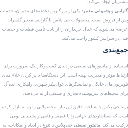
مشتریان ایجاد می‌کند.
گارانتی و پشتیبانی معتبر:
یکی از بزرگترین دغدغه‌های مدیران، خدمات
پس از فروش است. محصولات جی پلاس با گارانتی معتبر گلدیران
عرضه می‌شوند که خیال خریداران را از بابت تأمین قطعات و خدمات
فنی در سراسر کشور راحت می‌کند.
جمع‌بندی
استفاده از مانیتورهای صنعتی در دنیای کسب‌وکار، یک ضرورت برای
ارتباط مؤثر و مدیریت بهینه است. این دستگاه‌ها با پر کردن خلاء میان
تلویزیون‌های خانگی و نمایشگرهای غول‌پیکر شهری، راهکاری ایده‌آل
برای محیط‌های سرپوشیده تجاری و صنعتی ارائه می‌دهند.
برند جی پلاس با شناخت دقیق این نیاز، محصولاتی را روانه بازار کرده
است که استانداردهای جهانی را با قیمتی رقابتی و پشتیبانی بومی
ترکیب می‌کند.
مانیتور صنعتی جی پلاس
با تنوع در ابعاد و امکانات، به