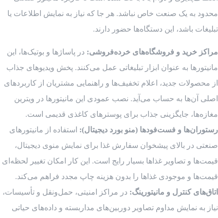
محدود به یک صنعت خاص نباشد. هر جا که نیاز به نمایش اطلاعات یا
تبلیغات باشد، این دستگاه‌ها حضور دارند.
مراکز خرید و فروشگاه‌های خرده‌فروشی:
در پاساژها و بوتیک‌ها، این
مانیتورها به عنوان ابزار تبلیغاتی عمل می‌کنند. پخش ویدیوهای جذاب
از محصولات جدید، اعلام تخفیف‌ها و راهنمایی مشتریان از کاربردهای
اصلی آن‌ها به حساب می‌آید. نصب عمودی این مانیتورها در ویترین
مغازه‌ها، جایگزینی جذاب برای پوسترهای کاغذی قدیمی است.
رستوران‌ها و فست‌فودها (منو بورد دیجیتال):
استفاده از مانیتورهای
صنعتی در بالای پیشخوان سفارش غذا برای نمایش منوی دیجیتال،
قیمت‌ها و تصاویر غذاها بسیار رایج است. این کار امکان تغییر لحظه‌ای
قیمت‌ها و موجودی غذاها را بدون هزینه چاپ مجدد فراهم می‌کند.
اتاق‌های کنترل و مانیتورینگ:
در مراکز امنیتی، حمل‌ونقل و تأسیسات،
نیاز به نمایش مداوم تصاویر دوربین‌های مداربسته و داده‌های حیاتی