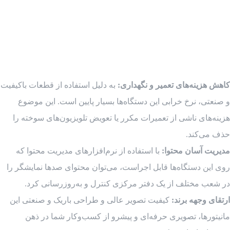
کاهش هزینه‌های تعمیر و نگهداری:
به دلیل استفاده از قطعات باکیفیت
و صنعتی، نرخ خرابی این دستگاه‌ها بسیار پایین است. این موضوع
هزینه‌های ناشی از تعمیرات مکرر یا تعویض تلویزیون‌های سوخته را
حذف می‌کند.
مدیریت آسان محتوا:
با استفاده از نرم‌افزارهای مدیریت محتوا که
روی این دستگاه‌ها قابل اجراست، می‌توان محتوای صدها نمایشگر را
در شعب مختلف از یک دفتر مرکزی کنترل و به‌روزرسانی کرد.
ارتقای وجهه برند:
کیفیت تصویر عالی و طراحی باریک و صنعتی این
مانیتورها، تصویری حرفه‌ای و پیشرو از کسب‌وکار شما در ذهن