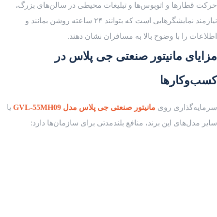
حرکت قطارها و اتوبوس‌ها و تبلیغات محیطی در سالن‌های بزرگ،
نیازمند نمایشگرهایی است که بتوانند ۲۴ ساعته روشن بمانند و
اطلاعات را با وضوح بالا به مسافران نشان دهند.
مزایای مانیتور صنعتی جی پلاس در
کسب‌وکارها
سرمایه‌گذاری روی
مانیتور صنعتی جی پلاس مدل GVL-55MH09
یا
سایر مدل‌های این برند، منافع بلندمدتی برای سازمان‌ها دارد: