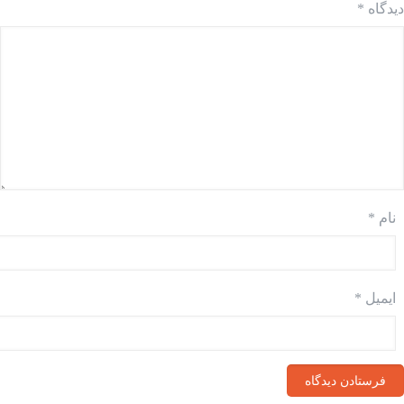
دیدگاه
*
نام
*
ایمیل
*