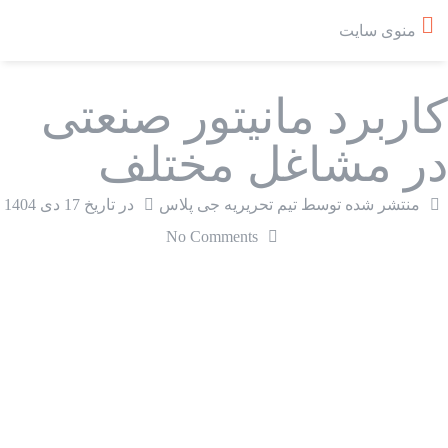
منوی سایت
کاربرد مانیتور صنعتی
در مشاغل مختلف
منتشر شده توسط تیم تحریریه جی پلاس
در تاریخ
17 دی 1404
No Comments