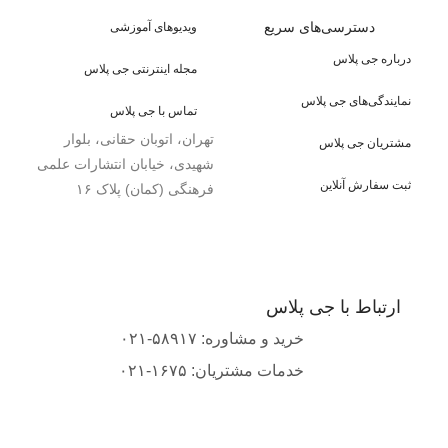
دسترسی‌های سریع
ویدیوهای آموزشی
درباره جی پلاس
مجله اینترنتی جی پلاس
نمایندگی‌های جی پلاس
تماس با جی پلاس
تهران، اتوبان حقانی، بلوار
مشتریان جی پلاس
شهیدی، خیابان انتشارات علمی
ثبت سفارش آنلاین
فرهنگی (کمان) پلاک ۱۶
ارتباط با جی پلاس
خرید و مشاوره: ۵۸۹۱۷-۰۲۱
خدمات مشتریان: ۱۶۷۵-۰۲۱