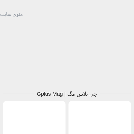
منوی سایت
جی پلاس مگ | Gplus Mag