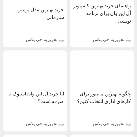
راهنمای خرید بهترین کامپیوتر
خرید بهترین مدل پرینتر
آل این وان برای برنامه
سازمانی
نویسی
تیم تحریریه جی پلاس
تیم تحریریه جی پلاس
چگونه بهترین مانیتور برای
آیا خرید آل این وان استوک به
کارهای اداری انتخاب کنیم؟
صرفه است؟
تیم تحریریه جی پلاس
تیم تحریریه جی پلاس