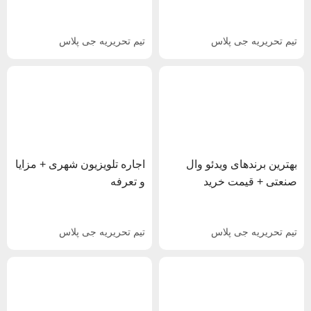
تیم تحریریه جی پلاس
تیم تحریریه جی پلاس
بهترین برندهای ویدئو وال
اجاره تلویزیون شهری + مزایا
صنعتی + قیمت خرید
و تعرفه
تیم تحریریه جی پلاس
تیم تحریریه جی پلاس