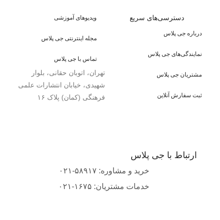
دسترسی‌های سریع
ویدیوهای آموزشی
درباره جی پلاس
مجله اینترنتی جی پلاس
نمایندگی‌های جی پلاس
تماس با جی پلاس
تهران، اتوبان حقانی، بلوار
مشتریان جی پلاس
شهیدی، خیابان انتشارات علمی
ثبت سفارش آنلاین
فرهنگی (کمان) پلاک ۱۶
ارتباط با جی پلاس
خرید و مشاوره: ۵۸۹۱۷-۰۲۱
خدمات مشتریان: ۱۶۷۵-۰۲۱