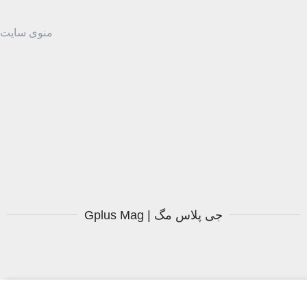
منوی سایت
جی پلاس مگ | Gplus Mag