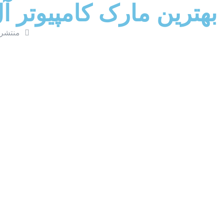
بهترین مارک کامپیوتر 
منتشر 