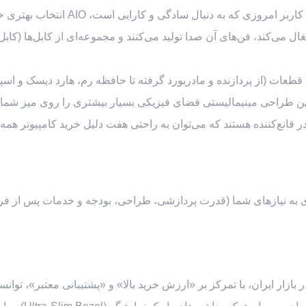
بسیاری از کاربران می‌پرسند که آل ای
طعات (از پردازنده و مادربورد گرفته تا حافظه رم، هارد دیسک و اسپیکر
 این طراحی مینیمالیستی فضای فیزیکی بسیار بیشتری را روی میز شما
در قانع‌کننده هستند که می‌توان به راحتی هفت دلیل خرید کامپیوتر هم
 به نیازهای شما (قدرت پردازشی، طراحی، بودجه و خدمات پس از فروش) 
مند و هوشمند در بازار ایران، با تمرکز بر «ارزش خرید بالا» و «پشتیبانی معتبر