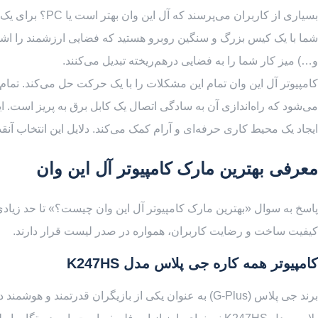
و…) میز کار شما را به فضایی درهم‌ریخته تبدیل می‌کنند.
کامپیوتر آل این وان تمام این مشکلات را با یک حرکت حل می‌کند. تمام ق
می‌شود که راه‌اندازی آن به سادگی اتصال یک کابل برق به پریز است.
ایجاد یک محیط کاری حرفه‌ای و آرام کمک می‌کند. دلایل این انتخاب آنق
معرفی بهترین مارک کامپیوتر آل این وان
پاسخ به سوال «بهترین مارک کامپیوتر آل این وان چیست؟» تا حد زیادی
کیفیت ساخت و رضایت کاربران، همواره در صدر لیست قرار دارند.
کامپیوتر همه کاره جی پلاس مدل K247HS
برند جی پلاس (G-Plus) به عنوان یکی از بازیگران قدرت