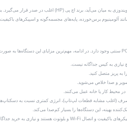
یچ نیازی به کیس جداگانه نیست.
 به پریز متصل کنید.
صویر و صدا خلاص می‌شوید.
مصرف (اغلب مشابه قطعات لپ‌تاپ)، انرژی کمتری نسبت به دسکتاپ‌
نده بهینه، این دستگاه‌ها را بسیار کم‌صدا می‌کند.
تند و نیازی به خرید جداگانه این قطعات نیست.