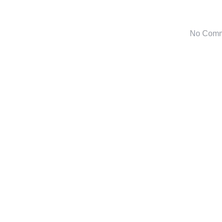
No Comm