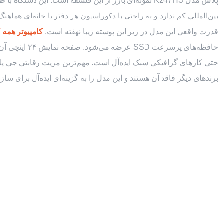
بین‌المللی کم ندارد و به راحتی با دکوراسیون هر دفتر یا خانه‌ای هماهن
قدرت واقعی این مدل در زیر این پوسته زیبا نهفته است.
کامپیوتر همه کا
حتی کارهای گرافیکی سبک ایده‌آل است. مهم‌ترین مزیت رقابتی جی پل
برندهای دیگر فاقد آن هستند و این مدل را به گزینه‌ای ایده‌آل برای سا