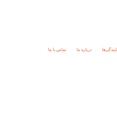
ایندگی‌ها
درباره ما
تماس با ما