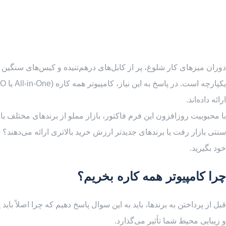
دوران میزهای کار شلوغ، پر از کابل‌های درهم‌تنیده و کیس‌های سنگین 
ارائه داده‌اند.
با محبوبیت روزافزون این فرم فاکتور، بازار مملو از برندهای مختلف ب
سنتی بازار رفت یا برندهای جدیدتر ارزش خرید بالاتری ارائه می‌دهند؟ 
خود بگیرید.
چرا کامپیوتر همه کاره بخریم؟
و زیبایی محیط شما تأثیر می‌گذارد.