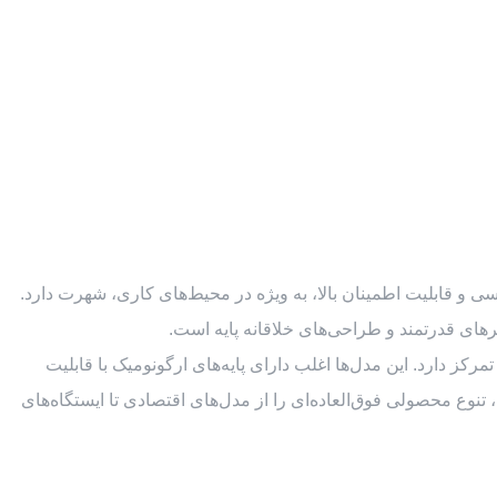
است. این برند به دلیل نوآوری‌های مهندسی و قابلیت اطمینان بالا، به ویژه در محیط‌های کاری، شهرت دارد.
 دوام، امنیت و کارایی در محیط‌های اداری تمرکز دارد. این مدل‌ها اغلب دارای پایه‌های ارگونومیک با قابلیت
تنوع محصولی فوق‌العاده‌ای را از مدل‌های اقتصادی تا ایستگاه‌های