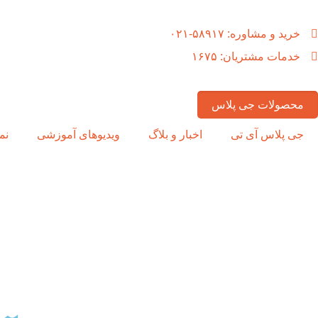
خرید و مشاوره: ۵۸۹۱۷-۰۲۱
خدمات مشتریان: ۱۶۷۵
محصولات جی پلاس
جی پلاس آی تی
اخبار و بلاگ
ویدیوهای آموزشی
نم