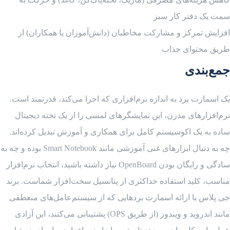
سمت یک دفتر کار سبز
افزایش تمرکز و مشارکت مخاطبان (دانش‌آموزان یا همکاران) از
طریق محتوای جذاب
جمع‌بندی
یک اسمارت برد به اندازه نرم‌افزاری که اجرا می‌کند، قدرتمند است.
نرم‌افزارهای مدرن، این نمایشگرهای لمسی را از یک تخته دیجیتال
ساده به یک اکوسیستم کامل برای همکاری و آموزش تبدیل کرده‌اند.
چه به دنبال ابزارهای غنی آموزشی مانند Smart Notebook بوده و چه به
سادگی و رایگان بودن OpenBoard نیاز داشته باشید، انتخاب نرم‌افزار
مناسب، کلید استفاده حداکثری از پتانسیل سخت‌افزار شماست. برند
جی پلاس با ارائه اسمارت بردهایی که از سیستم‌عامل‌های منعطفی
مانند اندروید و ویندوز (از طریق OPS) پشتیبانی می‌کنند، این آزادی