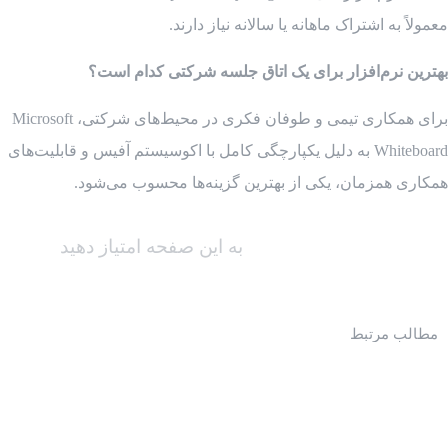
معمولاً به اشتراک ماهانه یا سالانه نیاز دارند.
بهترین نرم‌افزار برای یک اتاق جلسه شرکتی کدام است؟
برای همکاری تیمی و طوفان فکری در محیط‌های شرکتی، Microsoft
Whiteboard به دلیل یکپارچگی کامل با اکوسیستم آفیس و قابلیت‌های
همکاری همزمان، یکی از بهترین گزینه‌ها محسوب می‌شود.
به این صفحه امتیاز دهید
مطالب مرتبط