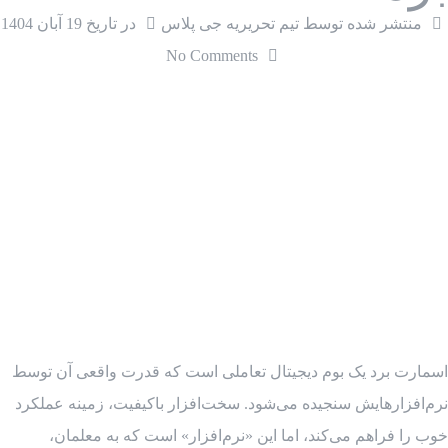
منتشر شده توسط تیم تحریریه جی پلاس
در تاریخ
19 آبان 1404
No Comments
اسمارت برد یک بوم دیجیتال تعاملی است که قدرت واقعی آن توسط
نرم‌افزارهایش سنجیده می‌شود. سخت‌افزار باکیفیت، زمینه عملکرد
خوب را فراهم می‌کند، اما این «نرم‌افزار» است که به معلمان،