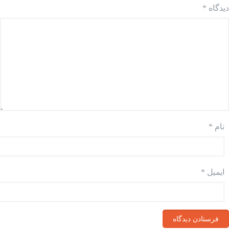
دیدگاه
*
نام
*
ایمیل
*