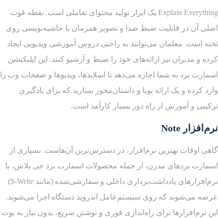
Explain Everything یک ابزار تولید محتوای تعاملی است. نقطه قوت
اصلی آن در قابلیت ضبط صدا و تصویر همزمان با حاشیه‌نویسی روی
تخته است. معلمان می‌توانند به راحتی دروس آموزشی ویدیویی ایجاد
کرده و مدیران نیز ارائه‌های خود را ضبط و آرشیو کنند. این اپلیکیشن
اسمارت برد به شما اجازه می‌دهد تا اسلایدها، ویدیوها و صفحات وب را
وارد کرده و یک ارائه پویا و داستان‌محور بسازید که برای یادگیری
ترکیبی و آموزش از راه دور بسیار کارآمد است.
نرم‌افزار Note
گاهی اوقات بهترین نرم‌افزار، در دسترس‌ترین آن‌هاست. بسیاری از
اسمارت بردهای مدرن، از جمله محصولات اسمارت برد جی پلاس، با
نرم‌افزارهای یادداشت‌برداری داخلی و سفارشی‌شده (مانند S-Write)
عرضه می‌شوند که روی سیستم‌عامل اندروید دستگاه اجرا می‌شوند.
این نرم‌افزارها برای راه‌اندازی فوری و نوشتن سریع، بدون نیاز به بوت