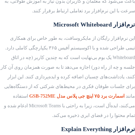
باعث می‌شود که معلمان و کاربران بدون نیاز به آموزش طولانی، به
سرعت با این نرم‌افزار برد تعاملی ارتباط برقرار کنند.
نرم‌افزار Microsoft Whiteboard
این نرم‌افزار رایگان از مایکروسافت، به طور خاص برای همکاری
تیمی طراحی شده و با اکوسیستم آفیس ۳۶۵ یکپارچگی کاملی دارد.
Whiteboard یک بوم بی‌نهایت است که به چندین کاربر (چه در اتاق
جلسه و چه از راه دور) اجازه می‌دهد تا به صورت همزمان روی آن کار
کنند، یادداشت‌های چسبان اضافه کرده و ایده‌پردازی کنند. این ابزار
برای جلسات طوفان فکری در محیط‌های شرکتی که از دستگاه‌هایی
مانند
اسمارت برد ۷۵ اینچ جی پلاس مدل GSB-752ME
استفاده
می‌کنند، ایده‌آل است، زیرا به راحتی با Microsoft Teams ادغام شده و
تمام محتوا را در فضای ابری ذخیره می‌کند.
نرم‌افزار Explain Everything