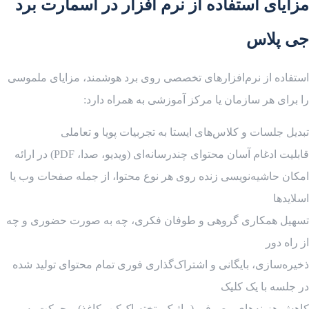
مزایای استفاده از نرم افزار در اسمارت برد
جی پلاس
استفاده از نرم‌افزارهای تخصصی روی برد هوشمند، مزایای ملموسی
را برای هر سازمان یا مرکز آموزشی به همراه دارد:
تبدیل جلسات و کلاس‌های ایستا به تجربیات پویا و تعاملی
قابلیت ادغام آسان محتوای چندرسانه‌ای (ویدیو، صدا، PDF) در ارائه
امکان حاشیه‌نویسی زنده روی هر نوع محتوا، از جمله صفحات وب یا
اسلایدها
تسهیل همکاری گروهی و طوفان فکری، چه به صورت حضوری و چه
از راه دور
ذخیره‌سازی، بایگانی و اشتراک‌گذاری فوری تمام محتوای تولید شده
در جلسه با یک کلیک
کاهش هزینه‌های مصرفی (ماژیک، تخته‌پاک‌کن، کاغذ) و حرکت به