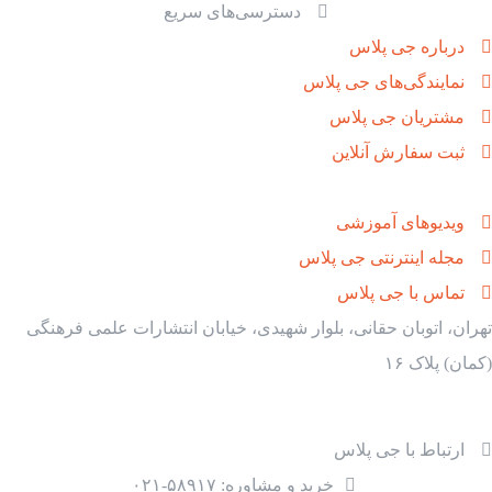
دسترسی‌های سریع
درباره جی پلاس
نمایندگی‌های جی پلاس
مشتریان جی پلاس
ثبت سفارش آنلاین
ویدیوهای آموزشی
مجله اینترنتی جی پلاس
تماس با جی پلاس
تهران، اتوبان حقانی، بلوار شهیدی، خیابان انتشارات علمی فرهنگی
(کمان) پلاک ۱۶
ارتباط با جی پلاس
خرید و مشاوره: ۵۸۹۱۷-۰۲۱