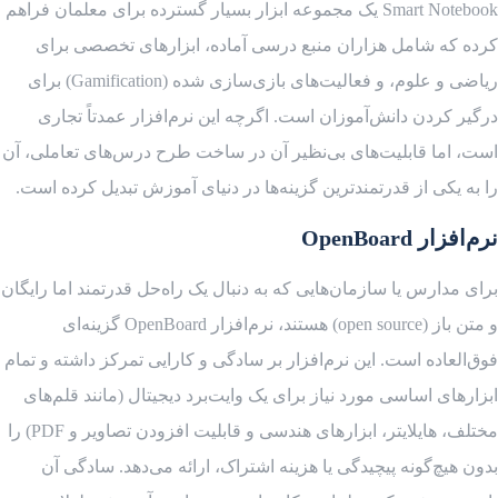
Smart Notebook یک مجموعه ابزار بسیار گسترده برای معلمان فراهم
کرده که شامل هزاران منبع درسی آماده، ابزارهای تخصصی برای
ریاضی و علوم، و فعالیت‌های بازی‌سازی شده (Gamification) برای
درگیر کردن دانش‌آموزان است. اگرچه این نرم‌افزار عمدتاً تجاری
است، اما قابلیت‌های بی‌نظیر آن در ساخت طرح درس‌های تعاملی، آن
را به یکی از قدرتمندترین گزینه‌ها در دنیای آموزش تبدیل کرده است.
نرم‌افزار OpenBoard
برای مدارس یا سازمان‌هایی که به دنبال یک راه‌حل قدرتمند اما رایگان
و متن باز (open source) هستند، نرم‌افزار OpenBoard گزینه‌ای
فوق‌العاده است. این نرم‌افزار بر سادگی و کارایی تمرکز داشته و تمام
ابزارهای اساسی مورد نیاز برای یک وایت‌برد دیجیتال (مانند قلم‌های
مختلف، هایلایتر، ابزارهای هندسی و قابلیت افزودن تصاویر و PDF) را
بدون هیچ‌گونه پیچیدگی یا هزینه اشتراک، ارائه می‌دهد. سادگی آن