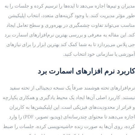
مدیران و تیم‌ها اجازه می‌دهد تا ایده‌ها را ترسیم کرده و جلسات را به
طور مؤثر مدیریت کنند. با وجود گزینه‌های متعدد، انتخاب اپلیکیشن
مناسب می‌تواند تفاوت چشمگیری در بهره‌وری و سطح تعامل ایجاد
کند. این مقاله به معرفی و بررسی بهترین نرم‌افزارهای اسمارت برد
جی پلاس می‌پردازد تا به شما کمک کند بهترین ابزار را برای نیازهای
آموزشی یا سازمانی خود انتخاب کنید.
کاربرد نرم افزارهای اسمارت برد
نرم‌افزارهای تخته هوشمند صرفاً یک نسخه دیجیتالی از تخته سفید
نیستند. کاربرد اصلی آن‌ها ایجاد یک محیط یادگیری و همکاری یکپارچه
و فراتر از محدودیت‌های فیزیکی است. این اپلیکیشن‌ها به کاربران
اجازه می‌دهند تا محتوای چندرسانه‌ای (ویدیو، تصویر، PDF) را وارد
کرده، روی آن‌ها به صورت زنده حاشیه‌نویسی کرده، جلسات را ضبط