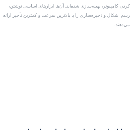
کردن کامپیوتر، بهینه‌سازی شده‌اند. آن‌ها ابزارهای اساسی نوشتن،
رسم اشکال و ذخیره‌سازی را با بالاترین سرعت و کمترین تأخیر ارائه
می‌دهند.