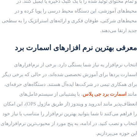
و تمام محتوای تولید شده را با یک کلیک ذخیره یا ایمیل کنند. در
محیط‌های آموزشی، این دستگاه محیط درسی را پویا کرده و در
محیط‌های شرکتی، طوفان فکری و ارائه‌های استراتژیک را به سطحی
جدید ارتقا می‌دهند.
معرفی بهترین نرم افزارهای اسمارت برد
انتخاب نرم‌افزار به نیاز شما بستگی دارد. برخی از نرم‌افزارهای
اسمارت بردها برای آموزش تخصصی شده‌اند، در حالی که برخی دیگر
برای همکاری تیمی در شرکت‌ها ایده‌آل هستند. دستگاه‌های حرفه‌ای،
مانند
اسمارت برد جی پلاس
، با پشتیبانی از سیستم‌عامل‌های
انعطاف‌پذیر مانند اندروید و ویندوز (از طریق ماژول OPS)، این امکان
را فراهم می‌کنند تا شما بتوانید بهترین نرم‌افزار را متناسب با نیاز خود
انتخاب و نصب کنید. در ادامه، به پنج مورد از محبوب‌ترین نرم‌افزارهای
این حوزه می‌پردازیم.