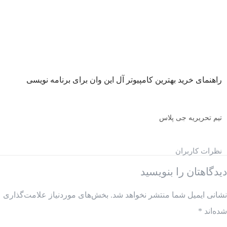
راهنمای خرید بهترین کامپیوتر آل این وان برای برنامه نویسی
تیم تحریریه جی پلاس
نظرات کاربران
دیدگاهتان را بنویسید
نشانی ایمیل شما منتشر نخواهد شد.
بخش‌های موردنیاز علامت‌گذاری
شده‌اند
*