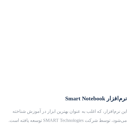
نرم‌افزار Smart Notebook
این نرم‌افزار، که اغلب به عنوان بهترین ابزار در آموزش شناخته
می‌شود، توسط شرکت SMART Technologies توسعه یافته است.