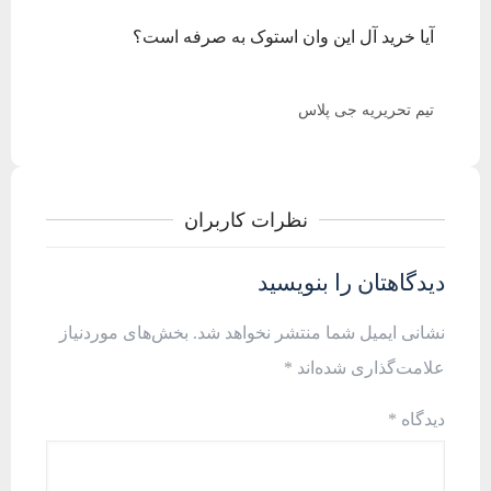
آیا خرید آل این وان استوک به صرفه است؟
تیم تحریریه جی پلاس
نظرات کاربران
دیدگاهتان را بنویسید
نشانی ایمیل شما منتشر نخواهد شد.
بخش‌های موردنیاز
علامت‌گذاری شده‌اند
*
دیدگاه
*