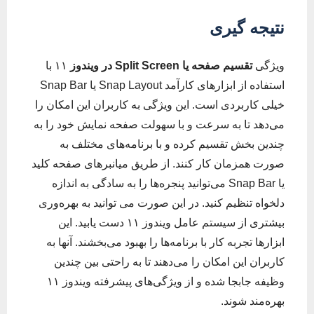
نتیجه گیری
ویژگی
تقسیم صفحه یا
Split Screen
در ویندوز
۱۱ با
استفاده از ابزارهای کارآمد Snap Layout یا Snap Bar
خیلی کاربردی است. این ویژگی به کاربران این امکان را
می‌دهد تا به سرعت و با سهولت صفحه نمایش خود را به
چندین بخش تقسیم کرده و با برنامه‌های مختلف به
صورت همزمان کار کنند. از طریق میانبرهای صفحه کلید
یا Snap Bar می‌توانید پنجره‌ها را به سادگی به اندازه
دلخواه تنظیم کنید. در این صورت می توانید به بهره‌وری
بیشتری از سیستم عامل ویندوز ۱۱ دست یابید. این
ابزارها تجربه کار با برنامه‌ها را بهبود می‌بخشند. آنها به
کاربران این امکان را می‌دهند تا به راحتی بین چندین
وظیفه جابجا شده و از ویژگی‌های پیشرفته ویندوز ۱۱
بهره‌مند شوند.