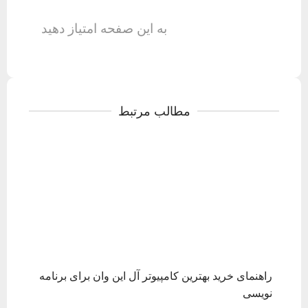
به این صفحه امتیاز دهید
مطالب مرتبط
راهنمای خرید بهترین کامپیوتر آل این وان برای برنامه
نویسی