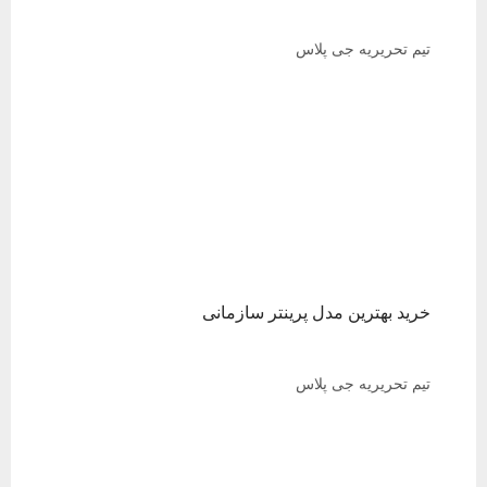
تیم تحریریه جی پلاس
خرید بهترین مدل پرینتر سازمانی
تیم تحریریه جی پلاس