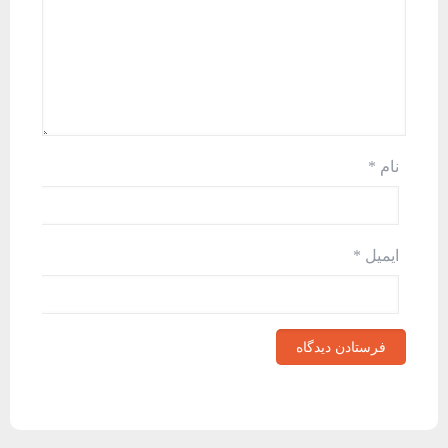
نام
*
ایمیل
*