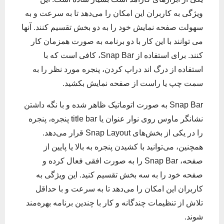
ویژگی به کاربران این امکان را می‌دهد تا به سرعت و به
سهولت صفحه نمایش خود را به دو بخش تقسیم کنند. آنها
می توانند با این کار با دو برنامه به صورت همزمان کار
کنند. برای استفاده از Snap Bar، کافی است که با
استفاده از درگ اند دراپ کردن، پنجره مورد نظر را به
سمت چپ یا راست از صفحه نمایش بکشید.
Snap Bar به صورت اتوماتیک ظاهر شده و با نگه داشتن
نشانگر ماوس روی نوار عنوان یا title bar پنجره، پنجره
را در یکی از بخش‌های Snap Layout قرار می‌دهد.
همچنین، می‌توانید با کشیدن پنجره به بالا یا پایین از
صفحه، Snap Bar را به صورت افقی فعال کرده و
صفحه خود را به سه بخش تقسیم کنید. این ویژگی به
کاربران این امکان را می‌دهد تا به سرعت و با حداقل
تلاش از تنظیمات چندگانه و کار با چندین برنامه بهره‌مند
شوند.