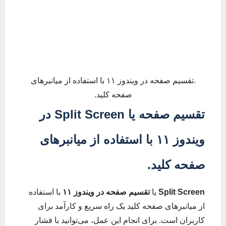
.تقسیم صفحه در ویندوز ۱۱ با استفاده از میانبرهای
صفحه کلید.
تقسیم صفحه یا
Split Screen
در
ویندوز ۱۱
با استفاده از میانبرهای
صفحه کلید.
Split Screen
یا
تقسیم صفحه در ویندوز ۱۱
با استفاده
از میانبرهای صفحه کلید یک راه سریع و کارآمد برای
کاربران است. برای انجام این عمل، می‌توانید با فشار