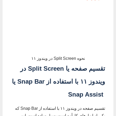
نحوه Split Screen در ویندوز ۱۱
تقسیم صفحه یا
Split Screen
در
ویندوز ۱۱
با استفاده از
Snap Bar
یا
Snap Assist
تقسیم صفحه در ویندوز ۱۱ با استفاده از Snap Bar که
یکی از ابزارهای کارآمد است بسیار ساده است. این