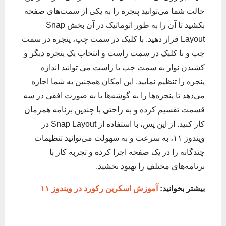
حالت شما می‌توانید پنجره را به یکی از سمت‌های صفحه
بکشید تا آن را به طور اتوماتیک در آن بخش Snap
Layout قرار دهید. با کلیک در سمت چپ، پنجره در سمت
چپ و با کلیک در سمت راست و انتخاب یک پنجره دیگر و
کشیدن نوار به سمت چپ یا راست می توانید اندازه
پنجره را تنظیم نمایید. این امکان همچنین به شما اجازه
می‌دهد تا پنجره‌ها را به گوشه‌ها یا به صورت افقی در سه
قسمت تقسیم کرده و به راحتی با چندین برنامه همزمان
کار کنید. از این پس، با استفاده از Snap Layout در
ویندوز ۱۱، به سرعت و به سهولت می‌توانید تنظیمات
چندگانه را در یک صفحه اجرا کرده و تجربه کار با
برنامه‌های مختلف را بهبود بخشید.
بیشتر بخوانید:
آموزش اسکرین رکورد در ویندوز ۱۱