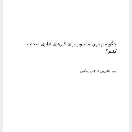
چگونه بهترین مانیتور برای کارهای اداری انتخاب
کنیم؟
تیم تحریریه جی پلاس