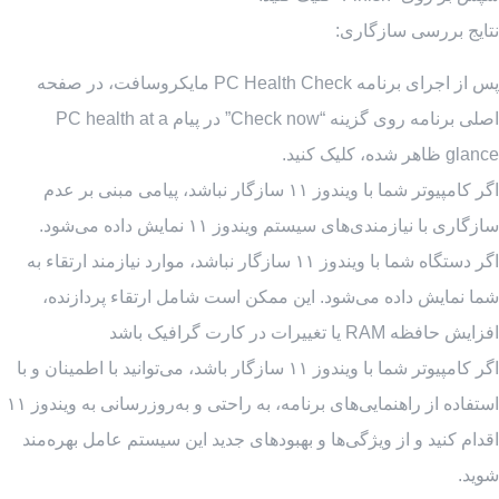
نتایج بررسی سازگاری:
پس از اجرای برنامه PC Health Check مایکروسافت، در صفحه
اصلی برنامه روی گزینه “Check now” در پیام PC health at a
glance ظاهر شده، کلیک کنید.
اگر کامپیوتر شما با ویندوز ۱۱ سازگار نباشد، پیامی مبنی بر عدم
سازگاری با نیازمندی‌های سیستم ویندوز ۱۱ نمایش داده می‌شود.
اگر دستگاه شما با ویندوز ۱۱ سازگار نباشد، موارد نیازمند ارتقاء به
شما نمایش داده می‌شود. این ممکن است شامل ارتقاء پردازنده،
افزایش حافظه RAM یا تغییرات در کارت گرافیک باشد
اگر کامپیوتر شما با ویندوز ۱۱ سازگار باشد، می‌توانید با اطمینان و با
استفاده از راهنمایی‌های برنامه، به راحتی و به‌روزرسانی به ویندوز ۱۱
اقدام کنید و از ویژگی‌ها و بهبودهای جدید این سیستم عامل بهره‌مند
شوید.