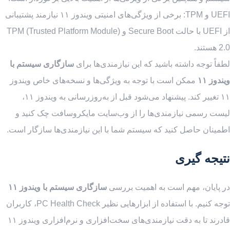
UEFI و TPM: برخی از ویژگی‌های امنیتی ویندوز ۱۱ نیازمند پشتیبانی
از UEFI با حالت Secure Boot و TPM (Trusted Platform Module)
2.0 هستند.
لطفاً توجه داشته باشید که این نیازمندی‌ها برای
سازگاری سیستم با
ویندوز ۱۱
ممکن است با توجه به ویژگی‌ها و نسخه‌های خاص ویندوز
۱۱ تغییر کند. پیشنهاد می‌شود قبل از به‌روزرسانی به ویندوز ۱۱،
لیست رسمی نیازمندی‌ها را از وب‌سایت مایکروسافت چک کنید و
اطمینان حاصل کنید که سیستم شما با این نیازمندی‌ها سازگار است.
نتیجه گیری
در پایان، مهم است به اهمیت بررسی
سازگاری سیستم با ویندوز ۱۱
توجه کنیم. با استفاده از ابزارهایی نظیر PC Health Check، کاربران
قادرند تا به دقت نیازمندی‌های سخت‌افزاری و نرم‌افزاری ویندوز ۱۱