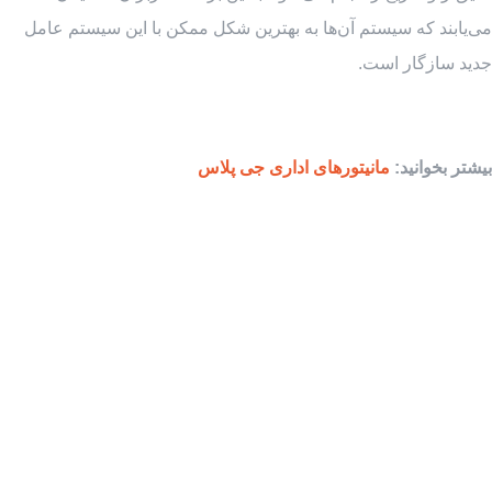
می‌یابند که سیستم آن‌ها به بهترین شکل ممکن با این سیستم عامل
جدید سازگار است.
بیشتر بخوانید:
مانیتورهای اداری جی پلاس