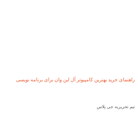
راهنمای خرید بهترین کامپیوتر آل این وان برای برنامه نویسی
تیم تحریریه جی پلاس