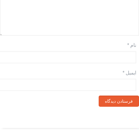
نام
*
ایمیل
*