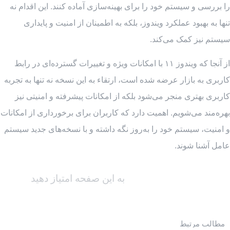
را بررسی و سیستم خود را برای بهینه‌سازی آماده کنند. این اقدام نه
تنها به بهبود عملکرد ویندوز، بلکه به اطمینان از امنیت و پایداری
سیستم نیز کمک می‌کند.
از آنجا که ویندوز ۱۱ با امکانات ویژه و تغییرات گسترده‌ای در رابط
کاربری به بازار عرضه شده است، ارتقاء به این نسخه نه تنها به تجربه
کاربری بهتری منجر می‌شود بلکه از امکانات پیشرفته و امنیتی نیز
بهره‌مند می‌شویم. اهمیت دارد که کاربران برای برخورداری از امکانات
و امنیت، سیستم خود را به‌روز نگه داشته و با نسخه‌های جدید سیستم
عامل آشنا شوند.
به این صفحه امتیاز دهید
مطالب مرتبط