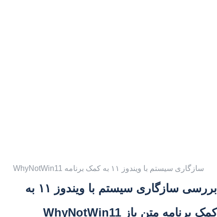
سازگاری سیستم با ویندوز ۱۱ به کمک برنامه WhyNotWin11
بررسی سازگاری سیستم با ویندوز ۱۱ به
کمک برنامه متن باز
WhyNotWin11