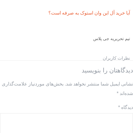
آیا خرید آل این وان استوک به صرفه است؟
تیم تحریریه جی پلاس
نظرات کاربران
دیدگاهتان را بنویسید
نشانی ایمیل شما منتشر نخواهد شد.
بخش‌های موردنیاز علامت‌گذاری
شده‌اند
*
دیدگاه
*