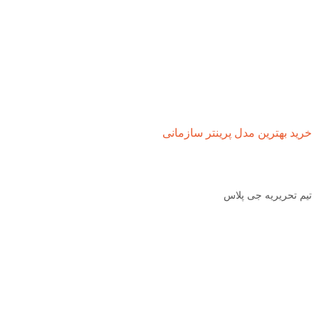
خرید بهترین مدل پرینتر سازمانی
تیم تحریریه جی پلاس