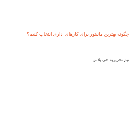
چگونه بهترین مانیتور برای کارهای اداری انتخاب کنیم؟
تیم تحریریه جی پلاس