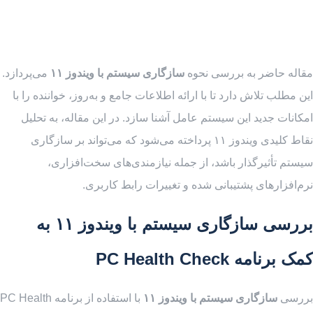
مقاله حاضر به بررسی نحوه
سازگاری سیستم‌ با ویندوز ۱۱
می‌پردازد.
این مطلب تلاش دارد تا با ارائه اطلاعات جامع و به‌روز، خواننده را با
امکانات جدید این سیستم عامل آشنا سازد. در این مقاله، به تحلیل
نقاط کلیدی ویندوز ۱۱ پرداخته می‌شود که می‌تواند بر سازگاری
سیستم تأثیرگذار باشد، از جمله نیازمندی‌های سخت‌افزاری،
نرم‌افزارهای پشتیبانی شده و تغییرات رابط کاربری.
بررسی سازگاری سیستم با ویندوز ۱۱ به
کمک برنامه
PC Health Check
بررسی
سازگاری سیستم با ویندوز ۱۱
با استفاده از برنامه PC Health