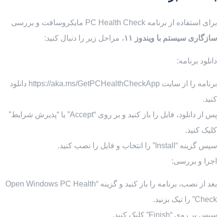
برای استفاده از برنامه PC Health Check مایکروسافت و بررسی
سازگاری سیستم با ویندوز ۱۱
، مراحل زیر را دنبال کنید:
دانلود برنامه:
برنامه را از سایت https://aka.ms/GetPCHealthCheckApp دانلود
کنید.
پس از دانلود، فایل را باز کنید و بر روی “Accept” یا “پذیرش شرایط”
کلیک کنید.
سپس گزینه “Install” را انتخاب و فایل را نصب کنید.
اجرا و بررسی:
بعد از نصب، برنامه را باز کنید و گزینه “Open Windows PC Health
Check” را تیک بزنید.
سپس بر روی “Finish” کلیک کنید.