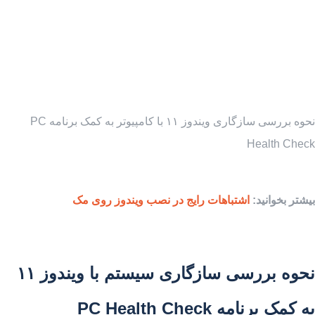
نحوه بررسی سازگاری ویندوز ۱۱ با کامپیوتر به کمک برنامه PC
Health Check
بیشتر بخوانید:
اشتباهات رایج در نصب ویندوز روی مک
نحوه بررسی سازگاری سیستم با ویندوز ۱۱
به کمک برنامه
PC Health Check