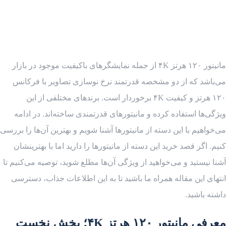
مانیتور ۱۲۰ هرتز ۴K از جمله نمایشگرهای باکیفیت موجود در بازار
می‌باشد که از دو مشخصه قدرتمند نرخ نوسازی تصاویر با فرکانس
۱۲۰ هرتز و کیفیت ۴K برخوردار است. برندهای مختلفی از این
ویژگی‌ها استفاده کرده و مانیتورهای قدرتمندی ساخته‌اند. در ادامه
می‌خواهیم با این دسته از مانیتورها آشنا شویم و بهترین آن‌ها را بررسی
کنیم. اگر قصد خرید این دسته از مانیتورها را دارید اما با بهترینشان
آشنا نیستید و می‌خواهید از ویژگی آن‌ها مطلع شوید، توصیه می‌کنیم تا
انتهای این مقاله همراه ما باشید تا به این اطلاعات جذاب، دسترسی
داشته باشید.
معرفی مانیتور ۱۲۰ هرتز ۴K؛ بخش نخست