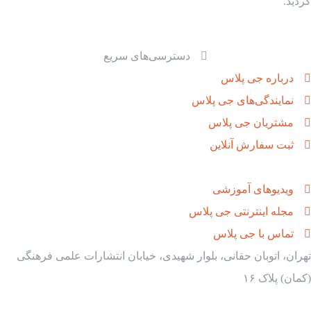
گردید.
دسترسی‌های سریع
درباره جی پلاس
نمایندگی‌های جی پلاس
مشتریان جی پلاس
ثبت سفارش آنلاین
ویدیوهای آموزشی
مجله اینترنتی جی پلاس
تماس با جی پلاس
تهران، اتوبان حقانی، بلوار شهیدی، خیابان انتشارات علمی فرهنگی
(کمان) پلاک ۱۶