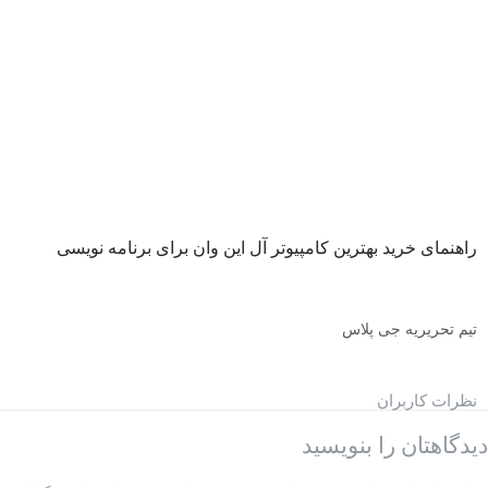
راهنمای خرید بهترین کامپیوتر آل این وان برای برنامه نویسی
تیم تحریریه جی پلاس
نظرات کاربران
دیدگاهتان را بنویسید