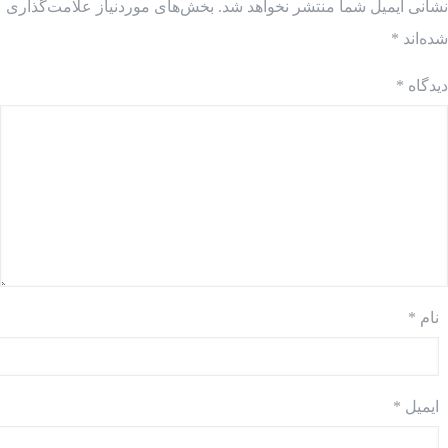
نشانی ایمیل شما منتشر نخواهد شد.
بخش‌های موردنیاز علامت‌گذاری
شده‌اند
*
دیدگاه
*
نام
*
ایمیل
*