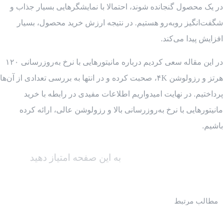
در یک محصول گنجانده شوند، احتمالا با نمایشگرهایی بسیار جذاب و
شگفت‌انگیز روبه‌رو هستیم. در نتیجه ارزش خرید محصول، بسیار
افزایش پیدا می‌کند.
در این مقاله سعی کردیم درباره مانیتورهایی با نرخ به‌روز‌رسانی ۱۲۰
هرتز و رزولوشن ۴K، صحبت کرده و در انتها به بررسی تعدادی از آن‌ها
پرداختیم. در نهایت امیدواریم اطلاعات مفیدی در رابطه با خرید
مانیتورهایی با نرخ‌ به‌روز‌رسانی بالا و رزولوشن عالی، ارائه کرده
باشیم.
به این صفحه امتیاز دهید
مطالب مرتبط