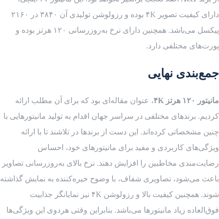
دارای کیفیت تصویر ۴K بوده و رزولوشن تولیدی آن ۳۸۴۰ در ۲۱۶۰
پیکسل می‌باشد. همچنین دارای نرخ به‌روزرسانی ۱۲۰ هرتز بوده و
پورت‌های مختلفی دارد.
جمع‌بندی نهایی
مانیتور ۱۲۰ هرتز ۴K
، عنوان مقاله‌ای بود که برای آن مطلب ارائه
کردیم. برندهای مختلفی در سراسر جهان اقدام به تولید مانیتورهایی با
چنین مشخصاتی کرده‌اند. این دست از برندها در تلاشند تا با ارائه
ویژگی‌های کاربردی و مفید برای مانیتورهای خود، احساس
رضایت‌مندی مخاطبین را افزایش دهند. نرخ بالای به‌روز‌رسانی تصاویر
باعث می‌شود، تصاویری شفاف، با وضوح خیره‌کننده به نمایش گذاشته
شوند. همچنین کیفیت بالا و رزولوشن ۴K نیز نمایانگر جذابیت
فوق‌العاده زیاد مانیتورها می‌باشد. بنابراین وقتی هردوی این ویژگی‌ها