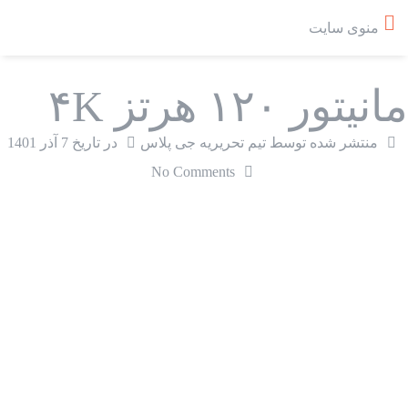
منوی سایت
مانیتور ۱۲۰ هرتز ۴K
منتشر شده توسط تیم تحریریه جی پلاس
در تاریخ
7 آذر 1401
No Comments