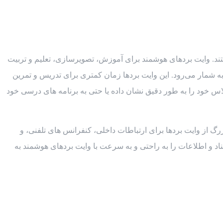
ستند. وایت بردهای هوشمند برای آموزش، تصویرسازی، تعلیم و تربیت
 به شمار می‌رود. این وایت بردها زمان کمتری برای تدریس و تمرین
لاس خود را به طور دقیق نشان داده یا حتی به برنامه‌ های درسی خود
رگ از وایت بردها برای ارتباطات داخلی، کنفرانس ‌های تلفنی، و
سناد و اطلاعات را به راحتی و به ‌سرعت با وایت بردهای هوشمند به