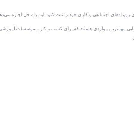
یی مهمترین مواردی هستند که برای کسب و کار و موسسات آموزشی، اهمی
.