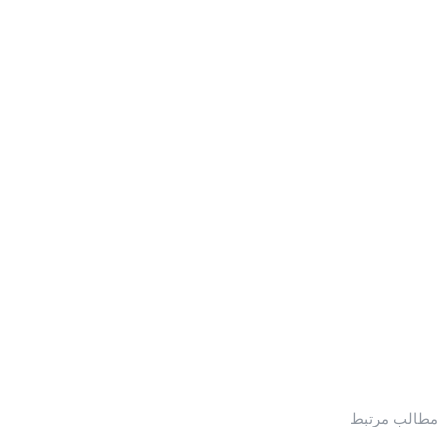
مطالب مرتبط