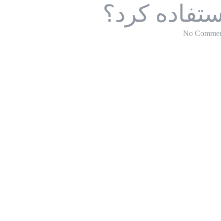
ستفاده کرد؟
No Commen