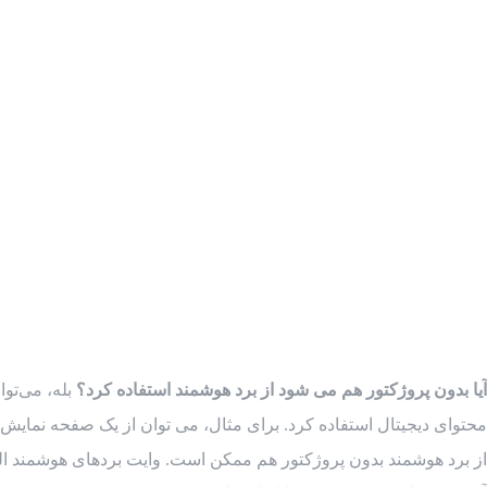
آیا بدون پروژکتور هم می شود از برد هوشمند استفاده کرد؟
بله، می‌توا
محتوای دیجیتال استفاده کرد. برای مثال، می‌ توان از یک صفحه نمایش م
از برد هوشمند بدون پروژکتور هم ممکن است. وایت بردهای هوشمند المان‌ه