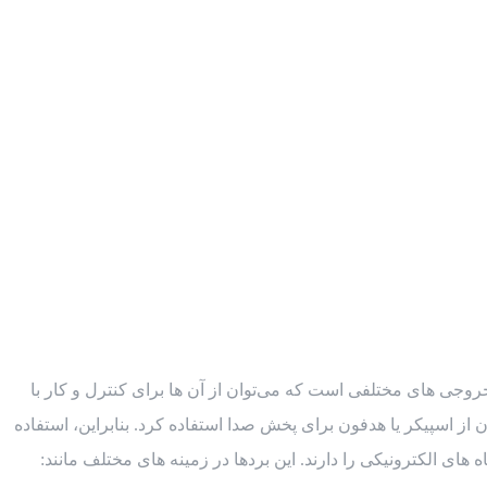
خروجی های مختلفی است که می‌توان از آن ‌ها برای کنترل و کار با
ن از اسپیکر یا هدفون برای پخش صدا استفاده کرد. بنابراین، استفاده
ای الکترونیکی را دارند. این بردها در زمینه ‌های مختلف مانند: