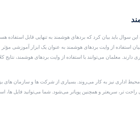
ند
این سوال باید بیان کرد که بردهای هوشمند به تنهایی قابل استفاده ه
بیان استفاده از وایت بردهای هوشمند به ‌عنوان یک ابزار آموزشی مؤثر
دارند. معلمان می‌توانند با استفاده از وایت بردهای هوشمند، نتایج ک
محیط اداری نیز به کار می‌روند. بسیاری از شرکت ‌ها و سازمان ‌های بز
 راحت ‌تر، سریعتر و همچنین پویاتر می‌شود. شما می‌توانید فایل‌ ها، ا