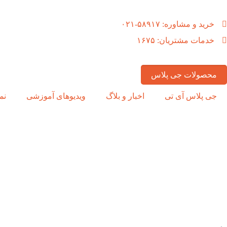
خرید و مشاوره: ۵۸۹۱۷-۰۲۱
خدمات مشتریان: ۱۶۷۵
محصولات جی پلاس
جی پلاس آی تی
اخبار و بلاگ
ویدیوهای آموزشی
نم