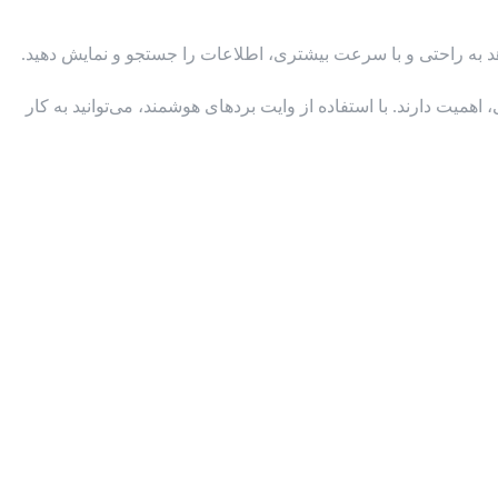
ت دارند. با استفاده از وایت بردهای هوشمند، می‌توانید به کار