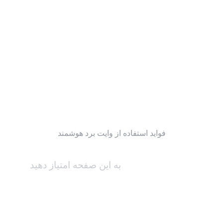
فواید استفاده از وایت برد هوشمند
به این صفحه امتیاز دهید