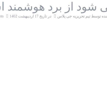
ی شود از برد هوشمند ا
ده توسط تیم تحریریه جی پلاس
در تاریخ
17 اردیبهشت 1402
ts