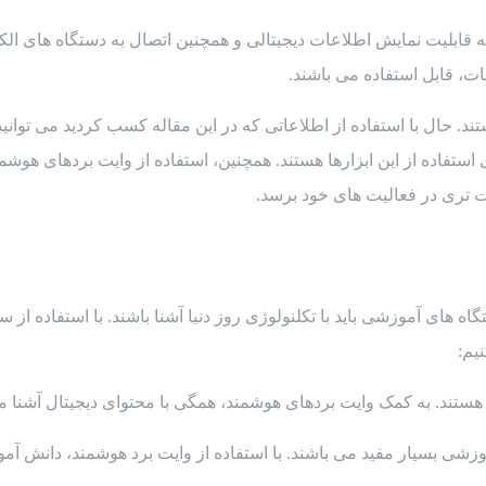
ی بزرگی هستند که قابلیت نمایش اطلاعات دیجیتالی و همچنین اتصال به دستگاه ‌ه
ات، قابل استفاده می باشند.
د. حال با استفاده از اطلاعاتی که در این مقاله کسب کردید می توانی
استفاده از این ابزارها هستند. همچنین، استفاده از وایت بردهای هوشمند
فیت تری در فعالیت های خود برسد.
‌های آموزشی باید با تکلنولوژی روز دنیا آشنا باشند. با استفاده از س
نیم:
 بسیار مفید می باشند. با استفاده از وایت برد هوشمند، دانش ‌آموزان 