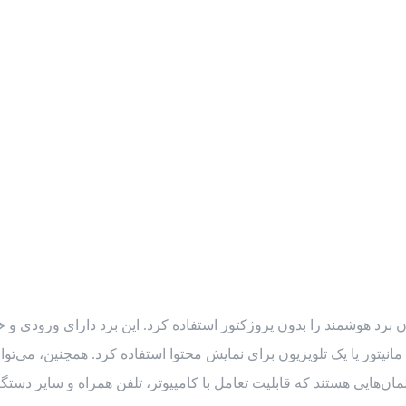
ن برد هوشمند را بدون پروژکتور استفاده کرد. این برد دارای ورودی و 
انیتور یا یک تلویزیون برای نمایش محتوا استفاده کرد. همچنین، می‌توا
ایی هستند که قابلیت تعامل با کامپیوتر، تلفن همراه و سایر دستگاه‌ ه