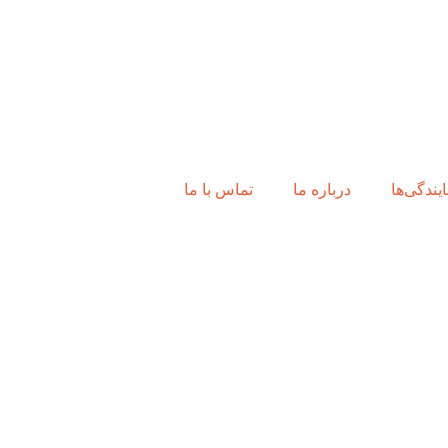
ایندگی‌ها
درباره ما
تماس با ما