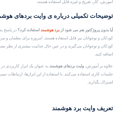
آموزش، کار، تفریح و غیره قابل استفاده هستند.
توضیحات تکمیلی درباره ی وایت بردهای هوشم
آیا بدون پروژکتور هم می شود از
برد هوشمند
استفاده کرد؟
در پاسخ به 
کودکان و نوجوانان نیز قابل استفاده هستند. امروزه برای معلمان و مر
کودکان و نوجوانان می‌گیرند و در عین حال جذابیت بیشتری از نظر بصری 
اضافه کنند.
علاوه بر آموزش،
وایت بردهای هوشمند
به عنوان یک ابزار کاربردی در 
جلسات کاری استفاده می‌کنند. با استفاده از این ابزارها، ارتباطات تیمی
اشتراک بگذارید.
تعریف وایت برد هوشمند