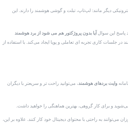
ای الکترونیکی دیگر مانند: لپ‌تاپ، تبلت و گوشی هوشمند را دارند. این
د پاسخ این سوال
آیا بدون پروژکتور هم می شود از برد هوشمند
 در جلسات کاری تجربه‌ ای تعاملی و پویا ایجاد می‌کند. با استفاده از
امانه
وایت بردهای هوشمند
، می‌توانید راحت تر و سریعتر با دیگران
می‌توانند به راحتی با محتوای دیجیتال خود کار کنند. علاوه بر این،