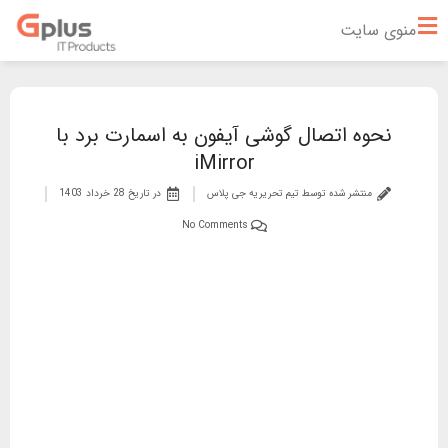
منوی سایت
نحوه اتصال گوشی آیفون به اسمارت برد با
iMirror
منتشر شده توسط تیم تحریریه جی پلاس
در تاریخ
28 خرداد 1403
No Comments