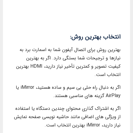
انتخاب بهترین روش:
بهترین روش برای اتصال آیفون شما به اسمارت برد به
نیازها و ترجیحات شما بستگی دارد. اگر به بهترین
کیفیت تصویر و کمترین تأخیر نیاز دارید، HDMI بهترین
انتخاب است.
اگر به دنبال راه حلی بی سیم و ساده هستید، iMirror یا
AirPlay گزینه های مناسبی هستند.
اگر به اشتراک گذاری محتوای چندین دستگاه یا استفاده
از ویژگی های اضافی مانند حاشیه نویسی صفحه نمایش
نیاز دارید، iMirror بهترین انتخاب است.