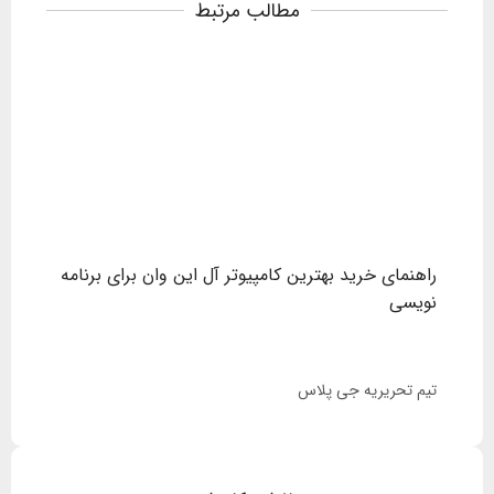
مطالب مرتبط
راهنمای خرید بهترین کامپیوتر آل این وان برای برنامه
خرید 
نویسی
تیم تحریریه جی پلاس
تیم ت