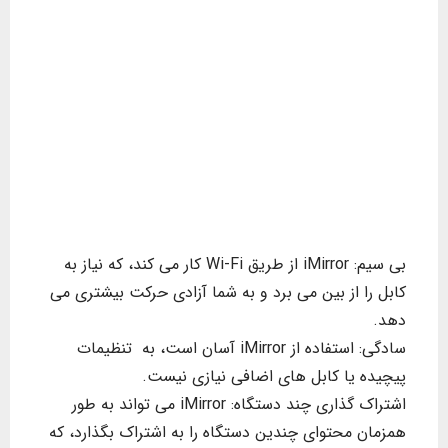
بی سیم: iMirror از طریق Wi-Fi کار می کند، که نیاز به
کابل را از بین می برد و به شما آزادی حرکت بیشتری می
دهد.
سادگی: استفاده از iMirror آسان است، به تنظیمات
پیچیده یا کابل های اضافی نیازی نیست.
اشتراک گذاری چند دستگاه: iMirror می تواند به طور
همزمان محتوای چندین دستگاه را به اشتراک بگذارد، که