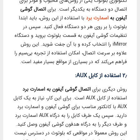
تکنولوژی بلوتوث یکی از روش‌های محبوب و موثر برای
اتصال دو دستگاه به یکدیگر است. برای
اتصال گوشی
آیفون به
اسمارت برد
با استفاده از این روش، باید ابتدا
بلوتوث را بر روی هر دو دستگاه فعال کنید. سپس در
تنظیمات گوشی آیفون به قسمت بلوتوث بروید و دستگاه
iMirror را انتخاب کرده و با آن جفت شوید. این روش
علاوه بر سرعت اتصال، امکان استفاده از تجربه بی‌سیم را
فراهم می‌کند که در بسیاری از مواقع بسیار مفید است.
۲٫ استفاده از کابل AUX:
روش دیگری برای
اتصال گوشی آیفون به اسمارت برد
استفاده از کابل AUX است. برای این کار، نیاز به یک کابل
AUX با کانکتور مناسب برای گوشی آیفون و اسمارت برد
دارید. سپس یک طرف کابل را به درگاه AUX اسمارت برد
و طرف دیگر را به درگاه هدفون گوشی آیفون وصل کنید.
این روش معمولاً در مواقعی که بلوتوث در دسترس نیست