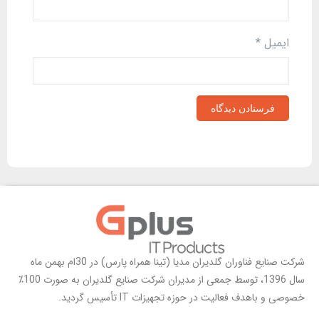
ایمیل
*
شرکت صنایع فناوران گلدیران مدیا (تینا همراه پارس) در 30ام بهمن ماه
سال 1396، توسط جمعی از مدیران شرکت صنایع گلدیران به صورت 100٪
خصوصی و باهدف فعالیت در حوزه تجهیزات IT تأسیس گردید.