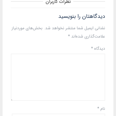
نظرات کاربران
دیدگاهتان را بنویسید
نشانی ایمیل شما منتشر نخواهد شد.
بخش‌های موردنیاز
علامت‌گذاری شده‌اند
*
دیدگاه
*
نام
*