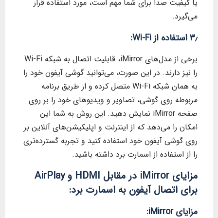
یا کیفیت صدا برای شما مهم است، مورد استفاده قرار
می‌گیرد.
۳٫ استفاده از Wi-Fi:
برخی از مدل‌های iMirror، قابلیت اتصال به شبکه Wi-Fi
را نیز دارند. در این صورت، می‌توانید گوشی آیفون خود را
به همان شبکه Wi-Fi متصل کرده و از طریق برنامه
مربوطه روی گوشی، تصاویر و ویدیوهای خود را بر روی
صفحه iMirror نمایش دهید. این روش به شما این
امکان را می‌دهد که از اینترنت و اپلیکیشن‌های آنلاین بر
روی گوشی آیفون خود استفاده کنید و تجربه گسترده‌تری
را از استفاده از اسمارت برد داشته باشید.
مزایای iMirror در مقابل HDMI و AirPlay
برای اتصال آیفون به اسمارت برد:
مزایای iMirror: