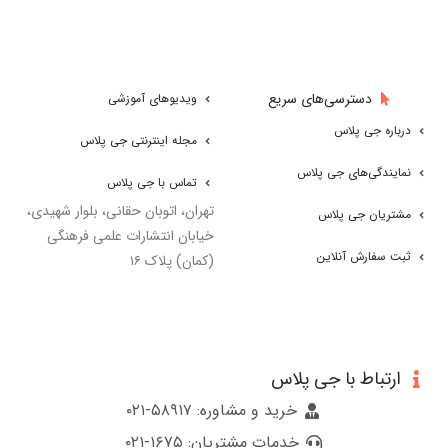
دسترسی‌های سریع
ویدیوهای آموزشی
درباره جی پلاس
مجله اینترنتی جی پلاس
نمایندگی‌های جی پلاس
تماس با جی پلاس
تهران، اتوبان حقانی، بلوار شهیدی،
مشتریان جی پلاس
خیابان انتشارات علمی فرهنگی
ثبت سفارش آنلاین
(کمان) پلاک ۱۶
ارتباط با جی پلاس
خرید و مشاوره: ۵۸۹۱۷-۰۲۱
خدمات مشتریان: ۱۶۷۵-۰۲۱