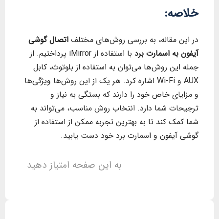
خلاصه
:
در این مقاله، به بررسی روش‌های مختلف
اتصال گوشی
آیفون به اسمارت برد
با استفاده از iMirror پرداختیم. از
جمله این روش‌ها می‌توان به استفاده از بلوتوث، کابل
AUX و Wi-Fi اشاره کرد. هر یک از این روش‌ها ویژگی‌ها
و مزایای خاص خود را دارند که بستگی به نیاز و
ترجیحات شما دارد. انتخاب روش مناسب، می‌تواند به
شما کمک کند تا به بهترین تجربه ممکن از استفاده از
گوشی آیفون و اسمارت برد خود دست یابید.
به این صفحه امتیاز دهید