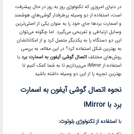
در دنیای امروزی که تکنولوژی روز به روز در حال پیشرفت
است، استفاده از دو وسیله پرطرفدار گوشی‌های هوشمند
و اسمارت بردها جای خود را به عنوان یکی از اصلی‌ترین
وسایل ارتباطی و تفریحی می‌گیرد. اما چگونه می‌توان
این دو دستگاه را به یکدیگر متصل کرد و از امکاناتشان
به بهترین شکل استفاده کرد؟ در این مقاله، به بررسی
روش‌های مختلف
اتصال گوشی آیفون به اسمارت برد
با
استفاده از iMirror می‌پردازیم تا به شما کمک کنیم تا
بهترین تجربه را از این دو وسیله داشته باشید.
نحوه اتصال گوشی آیفون به اسمارت
برد با iMirror
۱٫ استفاده از تکنولوژی بلوتوث: