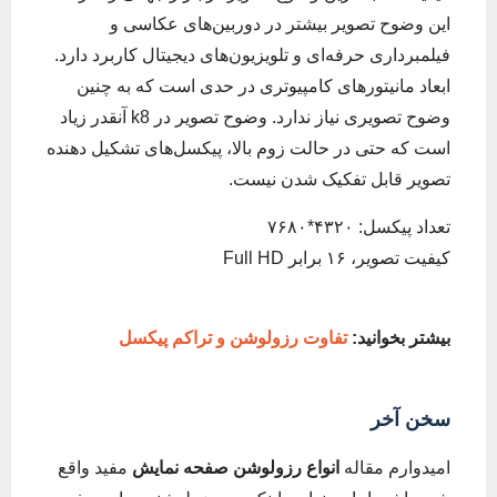
این وضوح تصویر بیشتر در دوربین‌های عکاسی و
فیلمبرداری حرفه‌ای و تلویزیون‌های دیجیتال کاربرد دارد.
ابعاد مانیتورهای کامپیوتری در حدی است که به چنین
وضوح تصویری نیاز ندارد. وضوح تصویر در k8 آنقدر زیاد
است که حتی در حالت زوم بالا، پیکسل‌های تشکیل دهنده
تصویر قابل تفکیک شدن نیست.
تعداد پیکسل: ۴۳۲۰*۷۶۸۰
کیفیت تصویر، ۱۶ برابر Full HD
بیشتر بخوانید:
تفاوت رزولوشن و تراکم پیکسل
سخن آخر
امیدوارم مقاله
انواع رزولوشن صفحه نمایش
مفید واقع