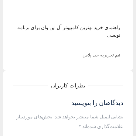
راهنمای خرید بهترین کامپیوتر آل این وان برای برنامه
خرید 
نویسی
تیم تحریریه جی پلاس
تیم ت
نظرات کاربران
دیدگاهتان را بنویسید
نشانی ایمیل شما منتشر نخواهد شد.
بخش‌های موردنیاز
علامت‌گذاری شده‌اند
*