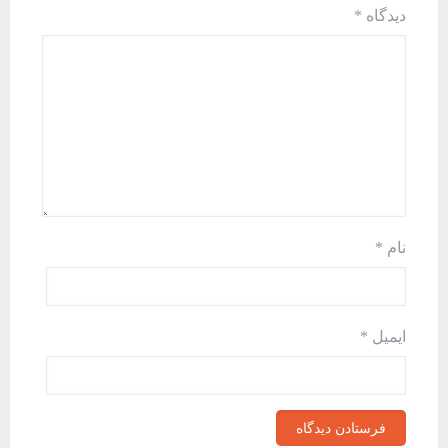
دیدگاه
*
نام
*
ایمیل
*