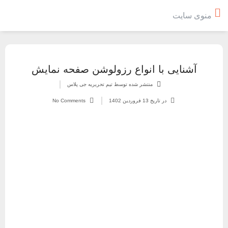
منوی سایت
آشنایی با انواع رزولوشن صفحه نمایش
منتشر شده توسط تیم تحریریه جی پلاس
در تاریخ
13 فروردین 1402
No Comments