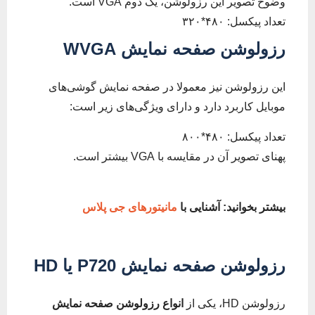
وضوح تصویر این رزولوشن، یک دوم VGA است.
تعداد پیکسل: ۴۸۰*۳۲۰
رزولوشن صفحه نمایش
WVGA
این رزولوشن نیز معمولا در صفحه نمایش گوشی‌های
موبایل کاربرد دارد و دارای ویژگی‌های زیر است:
تعداد پیکسل: ۴۸۰*۸۰۰
پهنای تصویر آن در مقایسه با VGA بیشتر است.
بیشتر بخوانید: آشنایی با
مانیتورهای جی پلاس
رزولوشن صفحه نمایش
720 یا
P
HD
رزولوشن HD، یکی از
انواع رزولوشن صفحه نمایش