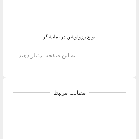
انواع رزولوشن در نمایشگر
به این صفحه امتیاز دهید
مطالب مرتبط