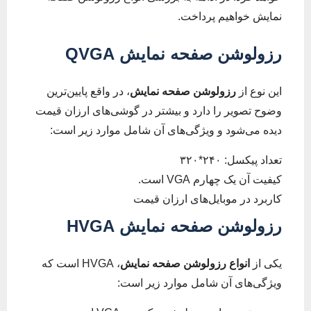
نمایش خواهیم پرداخت.
رزولوشن صفحه نمایش
QVGA
این نوع از
رزولوشن صفحه نمایش
، در واقع پایین‌ترین
وضوح تصویر را دارد و بیشتر در گوشی‌های ارزان قیمت
دیده می‌شود و ویژگی‌های آن شامل موارد زیر است:
تعداد پیکسل: ۲۴۰*۳۲۰
کیفیت آن یک چهارم VGA است.
کاربرد در موبایل‌های ارزان قیمت
رزولوشن صفحه نمایش
HVGA
یکی از
انواع رزولوشن صفحه نمایش
، HVGA است که
ویژگی‌های آن شامل موارد زیر است: