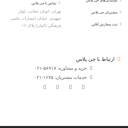
نمایندگی‌های جی پلاس
تماس با جی پلاس
تهران، اتوبان حقانی، بلوار
مشتریان جی پلاس
شهیدی، خیابان انتشارات علمی
ثبت سفارش آنلاین
فرهنگی (کمان) پلاک ۱۶
ارتباط با جی پلاس
خرید و مشاوره: ۵۸۹۱۷-۰۲۱
خدمات مشتریان: ۱۶۷۵-۰۲۱