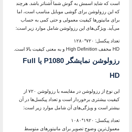
است که شاید اسمش به گوش شما آشناتر باشد. هرچند
که این رزولوشن برای گوشی موبایل مناسب است، اما
برای مانیتورها کیفیت معمولی و حتی کمی به حساب
می‌آید. ویژگی‌های این رزولوشن شامل موارد زیر است:
تعداد پیکسل: ۷۲۰*۱۲۸۰
HD مخفف High Definition و به معنی کیفیت بالا است.
رزولوشن نمایشگر
1080 یا
P
Full
HD
این نوع از رزولوشن در مقایسه با رزولوشن ۷۲۰ از
کیفیت بیشتری برخوردار است و تعداد پیکسل‌ها در آن
بیشتر است و ویژگی‌های آن شامل موارد زیر است:
تعداد پیکسل: ۱۹۲۰*۱۰۸۰
معمول‌ترین وضوح تصویر برای مانیتورهای متوسط