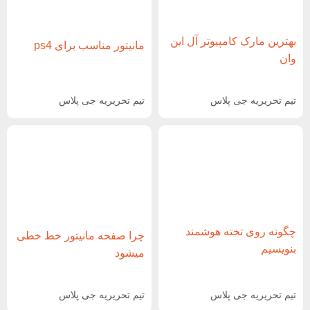
بهترین مارک کامپیوتر آل این
مانیتور مناسب برای ps4
وان
تیم تحریریه جی پلاس
تیم تحریریه جی پلاس
چگونه روی تخته هوشمند
چرا صفحه مانیتور خط خطی
بنویسیم
میشود
تیم تحریریه جی پلاس
تیم تحریریه جی پلاس