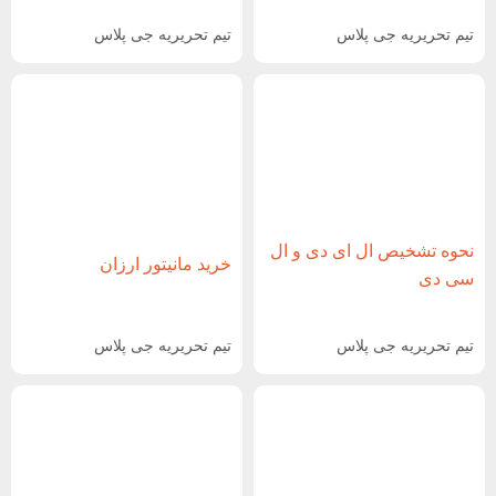
تیم تحریریه جی پلاس
تیم تحریریه جی پلاس
نحوه تشخیص ال ای دی و ال
خرید مانیتور ارزان
سی دی
تیم تحریریه جی پلاس
تیم تحریریه جی پلاس