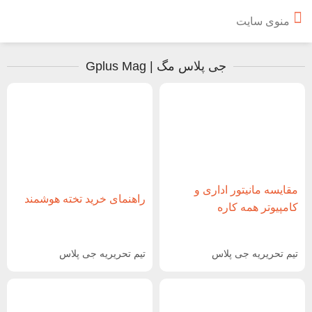
منوی سایت
جی پلاس مگ | Gplus Mag
مقایسه مانیتور اداری و
راهنمای خرید تخته هوشمند
کامپیوتر همه کاره
تیم تحریریه جی پلاس
تیم تحریریه جی پلاس