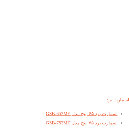
اسمارت برد
اسمارت برد ۶۵ اینچ مدل GSB-652ME
اسمارت برد ۷۵ اینچ مدل GSB-752ME