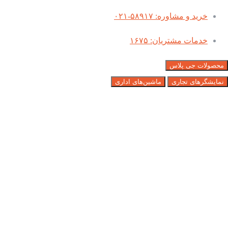
خرید و مشاوره: ۵۸۹۱۷-۰۲۱
خدمات مشتریان: ۱۶۷۵
محصولات جی پلاس
نمایشگرهای تجاری
ماشین‌های اداری