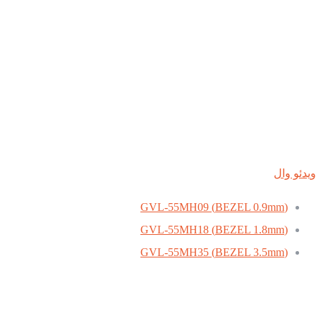
ویدئو وال
(BEZEL 0.9mm) GVL-55MH09
(BEZEL 1.8mm) GVL-55MH18
(BEZEL 3.5mm) GVL-55MH35