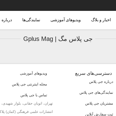
اخبار و بلاگ
ویدیوهای آموزشی
نمایندگی‌ها
درباره م
جی پلاس مگ | Gplus Mag
دسترسی‌های سریع
ویدیوهای آموزشی
درباره جی پلاس
مجله اینترنتی جی پلاس
نمایندگی‌های جی پلاس
تماس با جی پلاس
مشتریان جی پلاس
تهران، اتوبان حقانی، بلوار شهیدی، خ
انتشارات علمی فرهنگی (کمان) پلاک ۶
ثبت سفارش آنلاین