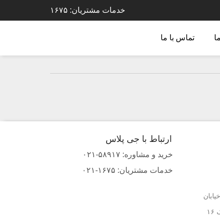
خدمات مشتریان: ۱۶۷۵
ا
تماس با ما
ارتباط با جی پلاس
خرید و مشاوره: ۵۸۹۱۷-۰۲۱
خدمات مشتریان: ۱۶۷۵-۰۲۱
یابان
۱